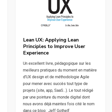
Lean UX: Applying Lean
Principles to Improve User
Experience
Un excellent livre, pédagogique sur les
meilleurs pratiques du moment en matière
d’UX design et de méthodologie Agile
pour mener avec succès tout type de
projets (site, app, SaaS…). Le tout rédigé
par une pointure du monde digital dont
nous avons déjà maintes fois cité le nom
dans ce blog : Jeff Gothelf