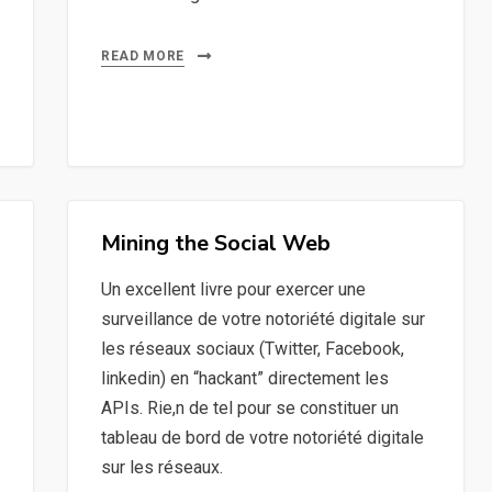
READ MORE
Mining the Social Web
Un excellent livre pour exercer une
surveillance de votre notoriété digitale sur
les réseaux sociaux (Twitter, Facebook,
linkedin) en “hackant” directement les
APIs. Rie,n de tel pour se constituer un
tableau de bord de votre notoriété digitale
sur les réseaux.