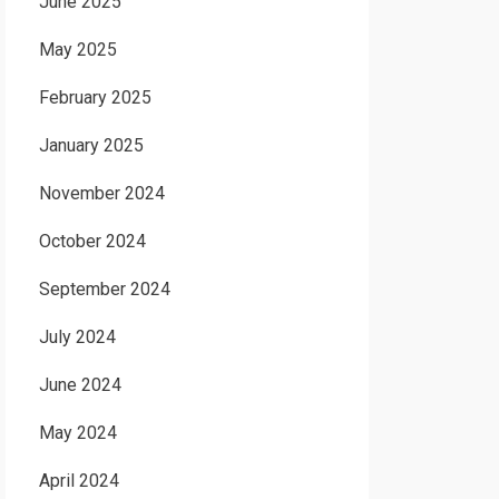
June 2025
May 2025
February 2025
January 2025
November 2024
October 2024
September 2024
July 2024
June 2024
May 2024
April 2024