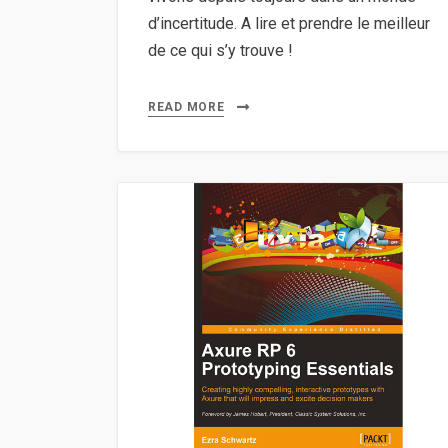
d’incertitude. A lire et prendre le meilleur
de ce qui s’y trouve !
READ MORE