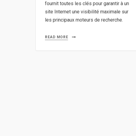
fournit toutes les clés pour garantir à un
site Internet une visibilité maximale sur
les principaux moteurs de recherche.
READ MORE