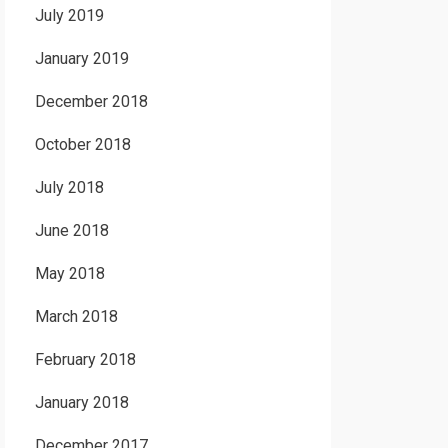
July 2019
January 2019
December 2018
October 2018
July 2018
June 2018
May 2018
March 2018
February 2018
January 2018
December 2017