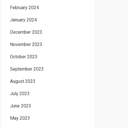
February 2024
January 2024
December 2023
November 2023
October 2023
September 2023
August 2023
July 2023
June 2023
May 2023