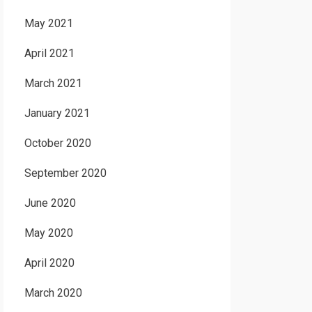
May 2021
April 2021
March 2021
January 2021
October 2020
September 2020
June 2020
May 2020
April 2020
March 2020