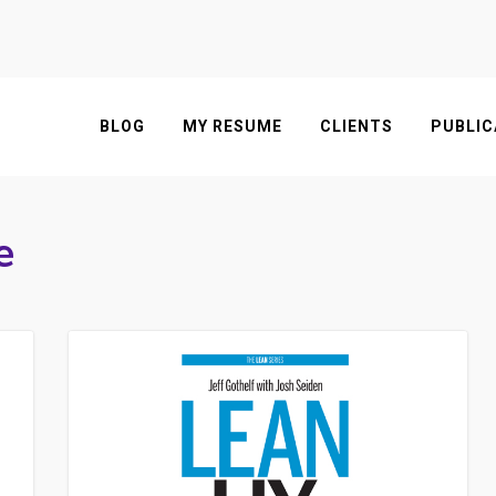
BLOG
MY RESUME
CLIENTS
PUBLIC
e