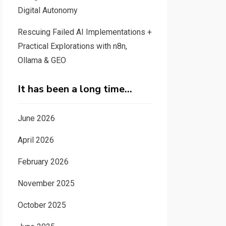
Digital Autonomy
Rescuing Failed AI Implementations +
Practical Explorations with n8n,
Ollama & GEO
It has been a long time…
June 2026
April 2026
February 2026
November 2025
October 2025