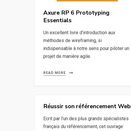
Axure RP 6 Prototyping
Essentials
Un excellent livre d’introduction aux
méthodes de wireframing, si
indispensable à notre sens pour piloter un
projet de manière agile.
READ MORE
Réussir son référencement Web
Ecrit par l’un des plus grands spécialistes
français du référencement, cet ouvrage