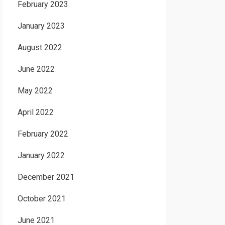
February 2023
January 2023
August 2022
June 2022
May 2022
April 2022
February 2022
January 2022
December 2021
October 2021
June 2021