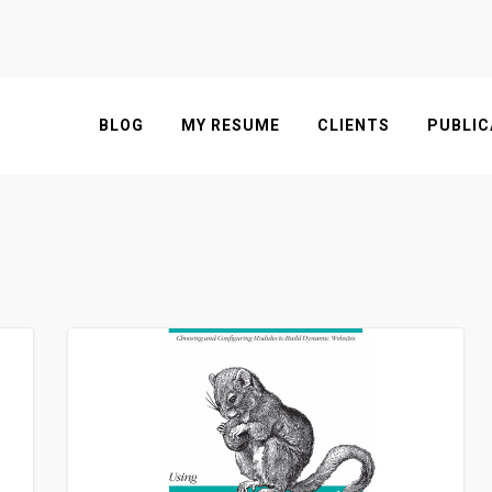
BLOG
MY RESUME
CLIENTS
PUBLIC