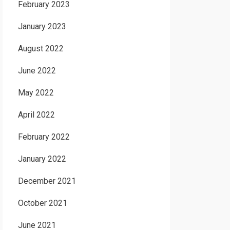
February 2023
January 2023
August 2022
June 2022
May 2022
April 2022
February 2022
January 2022
December 2021
October 2021
June 2021