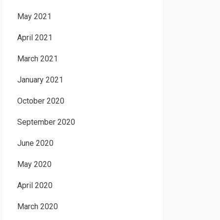
May 2021
April 2021
March 2021
January 2021
October 2020
September 2020
June 2020
May 2020
April 2020
March 2020