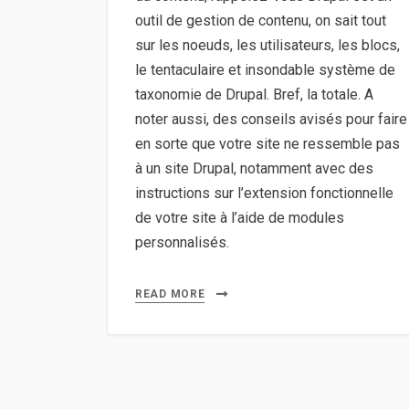
outil de gestion de contenu, on sait tout
sur les noeuds, les utilisateurs, les blocs,
le tentaculaire et insondable système de
taxonomie de Drupal. Bref, la totale. A
noter aussi, des conseils avisés pour faire
en sorte que votre site ne ressemble pas
à un site Drupal, notamment avec des
instructions sur l’extension fonctionnelle
de votre site à l’aide de modules
personnalisés.
READ MORE