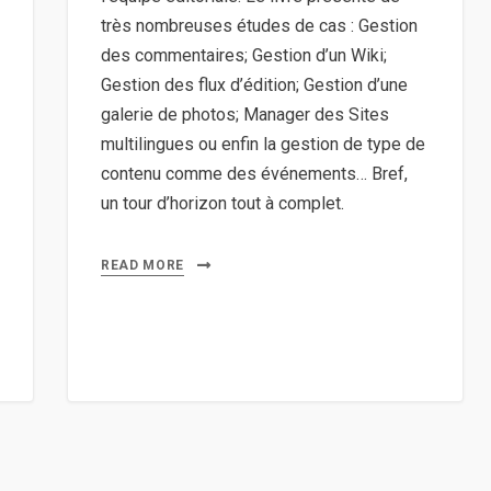
très nombreuses études de cas : Gestion
des commentaires; Gestion d’un Wiki;
Gestion des flux d’édition; Gestion d’une
galerie de photos; Manager des Sites
multilingues ou enfin la gestion de type de
contenu comme des événements… Bref,
un tour d’horizon tout à complet.
READ MORE