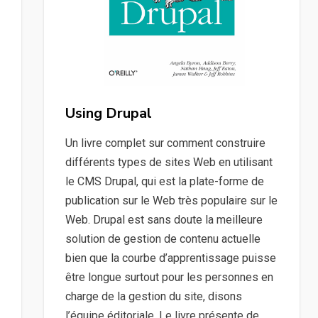
Using Drupal
Un livre complet sur comment construire
différents types de sites Web en utilisant
le CMS Drupal, qui est la plate-forme de
publication sur le Web très populaire sur le
Web. Drupal est sans doute la meilleure
solution de gestion de contenu actuelle
bien que la courbe d’apprentissage puisse
être longue surtout pour les personnes en
charge de la gestion du site, disons
l’équipe éditoriale. Le livre présente de