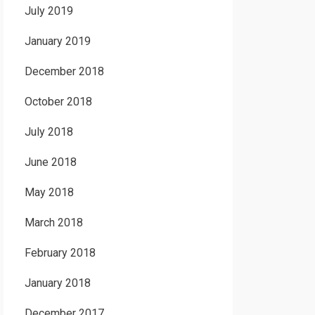
July 2019
January 2019
December 2018
October 2018
July 2018
June 2018
May 2018
March 2018
February 2018
January 2018
December 2017