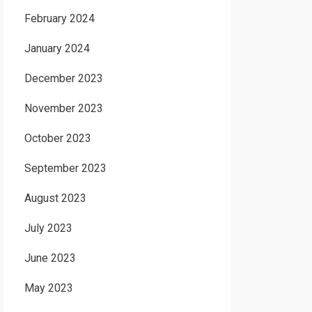
February 2024
January 2024
December 2023
November 2023
October 2023
September 2023
August 2023
July 2023
June 2023
May 2023