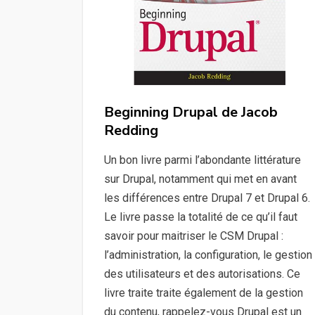
Beginning Drupal de Jacob
Redding
Un bon livre parmi l’abondante littérature
sur Drupal, notamment qui met en avant
les différences entre Drupal 7 et Drupal 6.
Le livre passe la totalité de ce qu’il faut
savoir pour maitriser le CSM Drupal :
l’administration, la configuration, le gestion
des utilisateurs et des autorisations. Ce
livre traite traite également de la gestion
du contenu, rappelez-vous Drupal est un