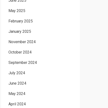
June 2025
May 2025
February 2025
January 2025
November 2024
October 2024
September 2024
July 2024
June 2024
May 2024
April 2024