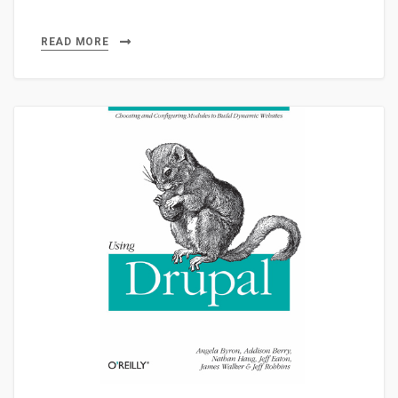
READ MORE