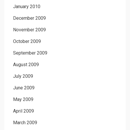
January 2010
December 2009
November 2009
October 2009
September 2009
August 2009
July 2009
June 2009
May 2009
April 2009
March 2009