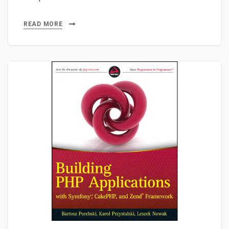
READ MORE