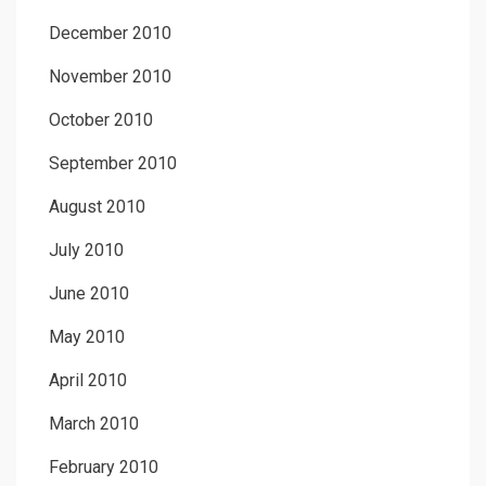
December 2010
November 2010
October 2010
September 2010
August 2010
July 2010
June 2010
May 2010
April 2010
March 2010
February 2010