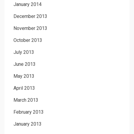
January 2014
December 2013
November 2013
October 2013
July 2013
June 2013
May 2013
April 2013
March 2013
February 2013
January 2013