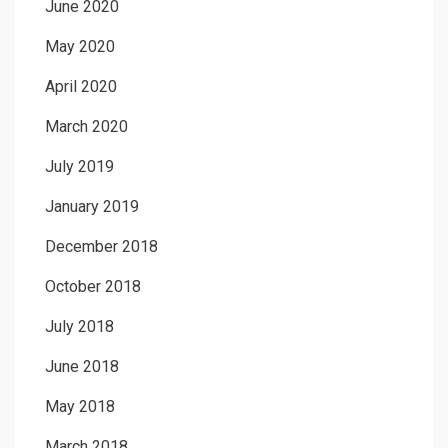
June 2020
May 2020
April 2020
March 2020
July 2019
January 2019
December 2018
October 2018
July 2018
June 2018
May 2018
March 2018