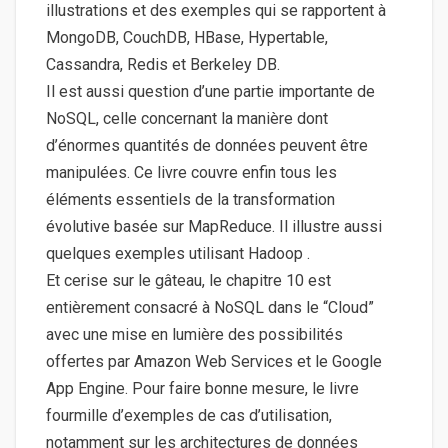
illustrations et des exemples qui se rapportent à
MongoDB, CouchDB, HBase, Hypertable,
Cassandra, Redis et Berkeley DB.
Il est aussi question d’une partie importante de
NoSQL, celle concernant la manière dont
d’énormes quantités de données peuvent être
manipulées. Ce livre couvre enfin tous les
éléments essentiels de la transformation
évolutive basée sur MapReduce. Il illustre aussi
quelques exemples utilisant Hadoop .
Et cerise sur le gâteau, le chapitre 10 est
entièrement consacré à NoSQL dans le “Cloud”
avec une mise en lumière des possibilités
offertes par Amazon Web Services et le Google
App Engine. Pour faire bonne mesure, le livre
fourmille d’exemples de cas d’utilisation,
notamment sur les architectures de données