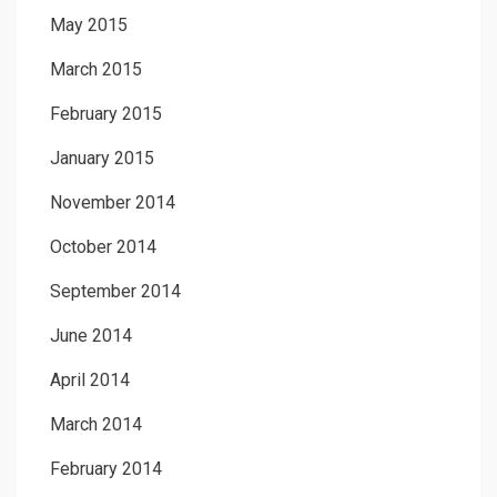
May 2015
March 2015
February 2015
January 2015
November 2014
October 2014
September 2014
June 2014
April 2014
March 2014
February 2014