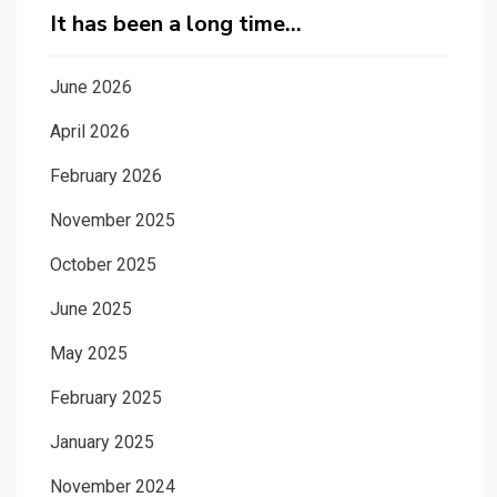
It has been a long time…
June 2026
April 2026
February 2026
November 2025
October 2025
June 2025
May 2025
February 2025
January 2025
November 2024