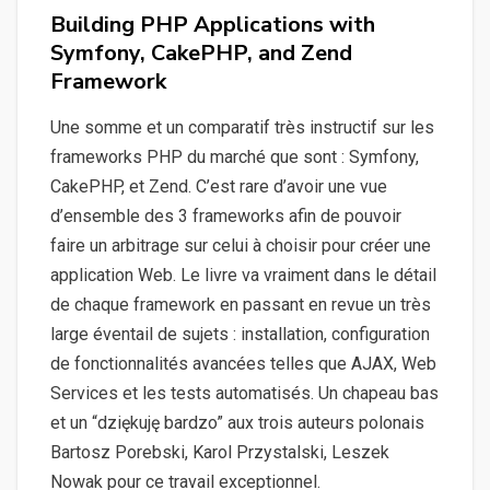
Building PHP Applications with
Symfony, CakePHP, and Zend
Framework
Une somme et un comparatif très instructif sur les
frameworks PHP du marché que sont : Symfony,
CakePHP, et Zend. C’est rare d’avoir une vue
d’ensemble des 3 frameworks afin de pouvoir
faire un arbitrage sur celui à choisir pour créer une
application Web. Le livre va vraiment dans le détail
de chaque framework en passant en revue un très
large éventail de sujets : installation, configuration
de fonctionnalités avancées telles que AJAX, Web
Services et les tests automatisés. Un chapeau bas
et un “dziękuję bardzo” aux trois auteurs polonais
Bartosz Porebski, Karol Przystalski, Leszek
Nowak pour ce travail exceptionnel.