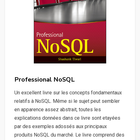
Professional NoSQL
Un excellent livre sur les concepts fondamentaux
relatifs à NoSQL. Même si le sujet peut sembler
en apparence assez abstrait, toutes les
explications données dans ce livre sont etayées
par des exemples adossés aux principaux
produits NoSQL du marché. Le livre comprend des