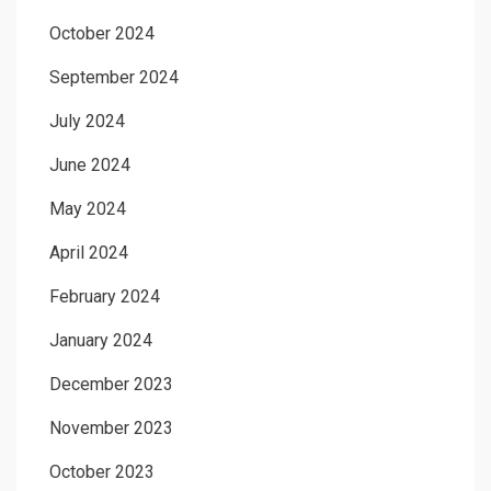
October 2024
September 2024
July 2024
June 2024
May 2024
April 2024
February 2024
January 2024
December 2023
November 2023
October 2023