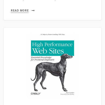
READ MORE