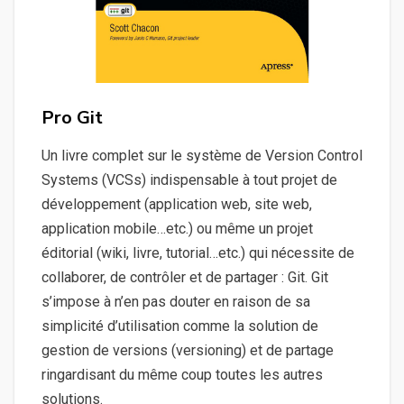
Pro Git
Un livre complet sur le système de Version Control
Systems (VCSs) indispensable à tout projet de
développement (application web, site web,
application mobile…etc.) ou même un projet
éditorial (wiki, livre, tutorial…etc.) qui nécessite de
collaborer, de contrôler et de partager : Git. Git
s’impose à n’en pas douter en raison de sa
simplicité d’utilisation comme la solution de
gestion de versions (versioning) et de partage
ringardisant du même coup toutes les autres
solutions.