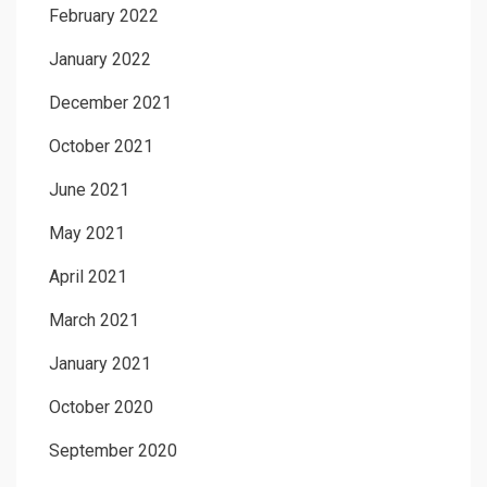
February 2022
January 2022
December 2021
October 2021
June 2021
May 2021
April 2021
March 2021
January 2021
October 2020
September 2020