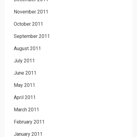
November 2011
October 2011
September 2011
August 2011
July 2011
June 2011
May 2011
April 2011
March 2011
February 2011
January 2011