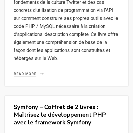
fondements de la culture Twitter et des cas
concrets d’utilisation de programmation via l’API
sur comment construire ses propres outils avec le
code PHP / MySQL nécessaire à la création
d’applications. description complète. Ce livre offre
également une compréhension de base de la
façon dont les applications sont construites et
hébergés sur le Web.
READ MORE
Symfony – Coffret de 2 livres :
Maîtrisez le développement PHP
avec le framework Symfony