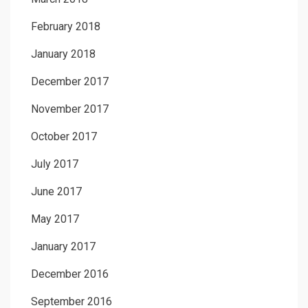
February 2018
January 2018
December 2017
November 2017
October 2017
July 2017
June 2017
May 2017
January 2017
December 2016
September 2016