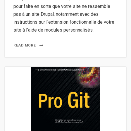
pour faire en sorte que votre site ne ressemble
pas à un site Drupal, notamment avec des
instructions sur l’extension fonctionnelle de votre
site à l’aide de modules personnalisés.
READ MORE