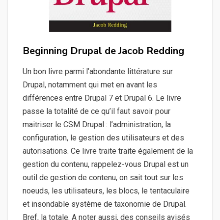
Beginning Drupal de Jacob Redding
Un bon livre parmi l’abondante littérature sur
Drupal, notamment qui met en avant les
différences entre Drupal 7 et Drupal 6. Le livre
passe la totalité de ce qu’il faut savoir pour
maitriser le CSM Drupal : l’administration, la
configuration, le gestion des utilisateurs et des
autorisations. Ce livre traite traite également de la
gestion du contenu, rappelez-vous Drupal est un
outil de gestion de contenu, on sait tout sur les
noeuds, les utilisateurs, les blocs, le tentaculaire
et insondable système de taxonomie de Drupal.
Bref, la totale. A noter aussi, des conseils avisés