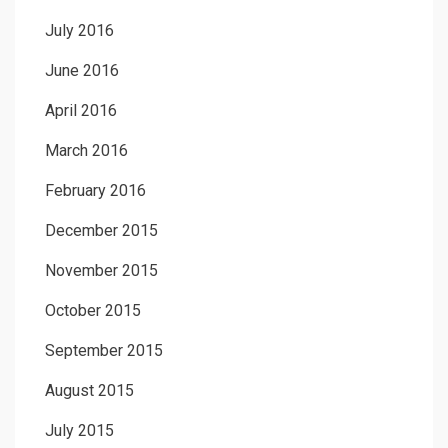
July 2016
June 2016
April 2016
March 2016
February 2016
December 2015
November 2015
October 2015
September 2015
August 2015
July 2015