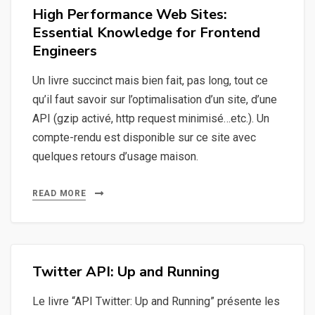
High Performance Web Sites:
Essential Knowledge for Frontend
Engineers
Un livre succinct mais bien fait, pas long, tout ce
qu’il faut savoir sur l’optimalisation d’un site, d’une
API (gzip activé, http request minimisé…etc.). Un
compte-rendu est disponible sur ce site avec
quelques retours d’usage maison.
READ MORE
Twitter API: Up and Running
Le livre “API Twitter: Up and Running” présente les