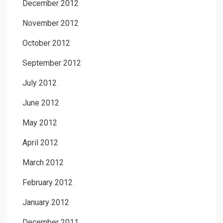
December 2012
November 2012
October 2012
September 2012
July 2012
June 2012
May 2012
April 2012
March 2012
February 2012
January 2012
December 2011