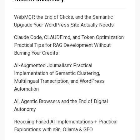
WebMCP, the End of Clicks, and the Semantic
Upgrade Your WordPress Site Actually Needs
Claude Code, CLAUDE.md, and Token Optimization:
Practical Tips for RAG Development Without
Burning Your Credits
AI-Augmented Journalism: Practical
Implementation of Semantic Clustering,
Multilingual Transcription, and WordPress
Automation
AI, Agentic Browsers and the End of Digital
Autonomy
Rescuing Failed AI Implementations + Practical
Explorations with n8n, Ollama & GEO