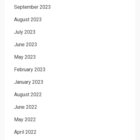
September 2023
August 2023
July 2023
June 2023
May 2023
February 2023
January 2023
August 2022
June 2022
May 2022
April 2022