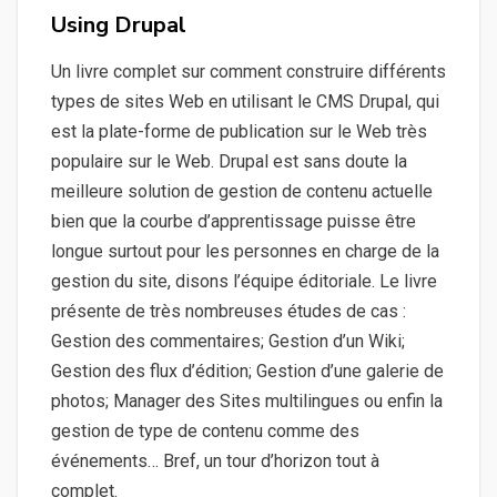
Using Drupal
Un livre complet sur comment construire différents
types de sites Web en utilisant le CMS Drupal, qui
est la plate-forme de publication sur le Web très
populaire sur le Web. Drupal est sans doute la
meilleure solution de gestion de contenu actuelle
bien que la courbe d’apprentissage puisse être
longue surtout pour les personnes en charge de la
gestion du site, disons l’équipe éditoriale. Le livre
présente de très nombreuses études de cas :
Gestion des commentaires; Gestion d’un Wiki;
Gestion des flux d’édition; Gestion d’une galerie de
photos; Manager des Sites multilingues ou enfin la
gestion de type de contenu comme des
événements… Bref, un tour d’horizon tout à
complet.