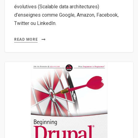
évolutives (Scalable data architectures)
d’enseignes comme Google, Amazon, Facebook,
Twitter ou LinkedIn.
READ MORE