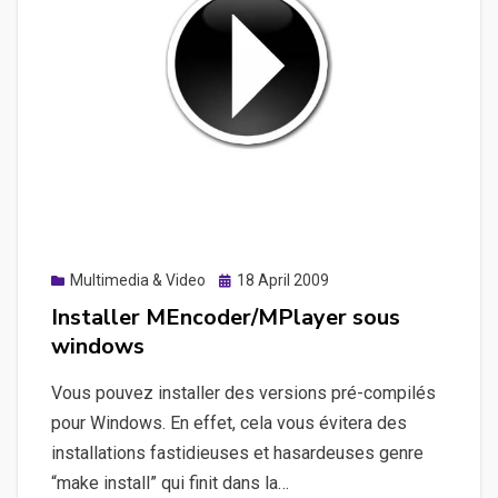
Posted
Multimedia & Video
18 April 2009
on
Installer MEncoder/MPlayer sous
windows
Vous pouvez installer des versions pré-compilés
pour Windows. En effet, cela vous évitera des
installations fastidieuses et hasardeuses genre
“make install” qui finit dans la…