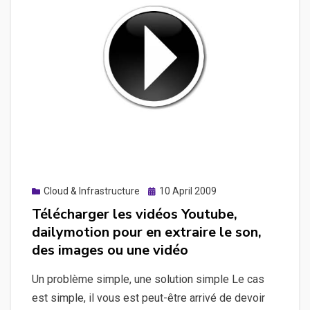
Posted
Cloud & Infrastructure
10 April 2009
on
Télécharger les vidéos Youtube,
dailymotion pour en extraire le son,
des images ou une vidéo
Un problème simple, une solution simple Le cas
est simple, il vous est peut-être arrivé de devoir