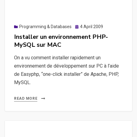
Posted
Programming & Databases
4 April 2009
on
Installer un environnement PHP-
MySQL sur MAC
On a vu comment installer rapidement un
environnement de développement sur PC à l’aide
de Easyphp, “one-click installer” de Apache, PHP,
MySQL.
READ MORE