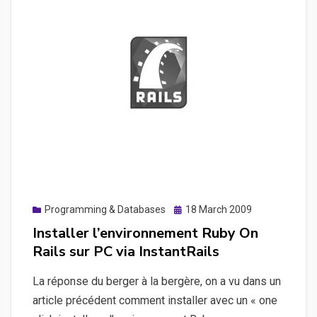
Posted
Programming & Databases
18 March 2009
on
Installer l’environnement Ruby On
Rails sur PC via InstantRails
La réponse du berger à la bergère, on a vu dans un
article précédent comment installer avec un « one