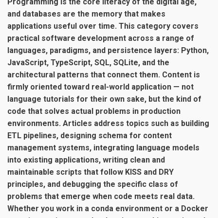
Programming is the core literacy of the digital age,
and databases are the memory that makes
applications useful over time. This category covers
practical software development across a range of
languages, paradigms, and persistence layers: Python,
JavaScript, TypeScript, SQL, SQLite, and the
architectural patterns that connect them. Content is
firmly oriented toward real-world application — not
language tutorials for their own sake, but the kind of
code that solves actual problems in production
environments. Articles address topics such as building
ETL pipelines, designing schema for content
management systems, integrating language models
into existing applications, writing clean and
maintainable scripts that follow KISS and DRY
principles, and debugging the specific class of
problems that emerge when code meets real data.
Whether you work in a conda environment or a Docker