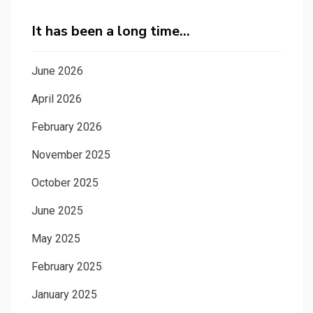
It has been a long time…
June 2026
April 2026
February 2026
November 2025
October 2025
June 2025
May 2025
February 2025
January 2025