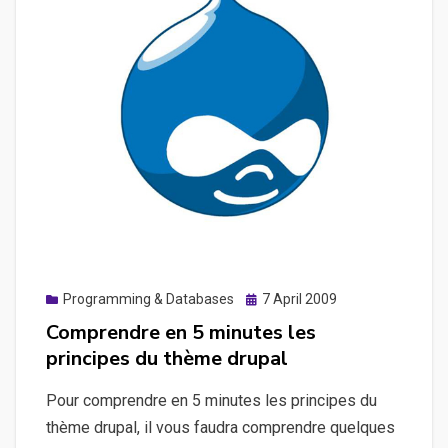
Posted
Programming & Databases
7 April 2009
on
Comprendre en 5 minutes les
principes du thème drupal
Pour comprendre en 5 minutes les principes du
thème drupal, il vous faudra comprendre quelques