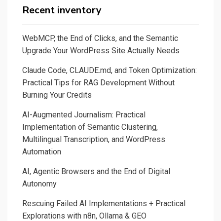
Recent inventory
WebMCP, the End of Clicks, and the Semantic
Upgrade Your WordPress Site Actually Needs
Claude Code, CLAUDE.md, and Token Optimization:
Practical Tips for RAG Development Without
Burning Your Credits
AI-Augmented Journalism: Practical
Implementation of Semantic Clustering,
Multilingual Transcription, and WordPress
Automation
AI, Agentic Browsers and the End of Digital
Autonomy
Rescuing Failed AI Implementations + Practical
Explorations with n8n, Ollama & GEO