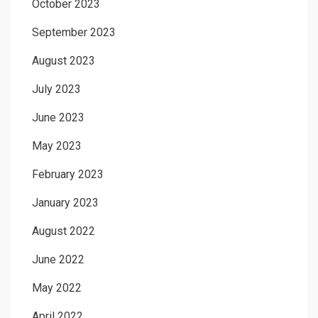
October 2023
September 2023
August 2023
July 2023
June 2023
May 2023
February 2023
January 2023
August 2022
June 2022
May 2022
April 2022