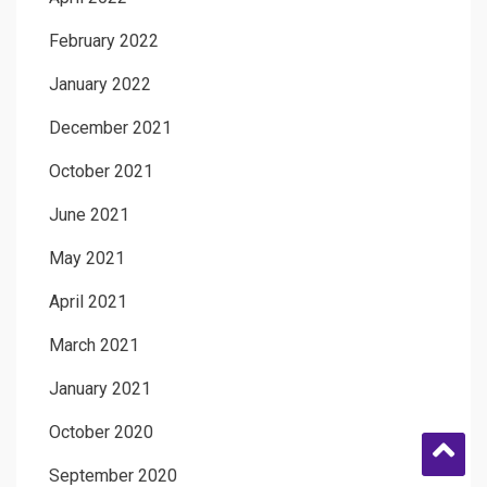
February 2022
January 2022
December 2021
October 2021
June 2021
May 2021
April 2021
March 2021
January 2021
October 2020
September 2020