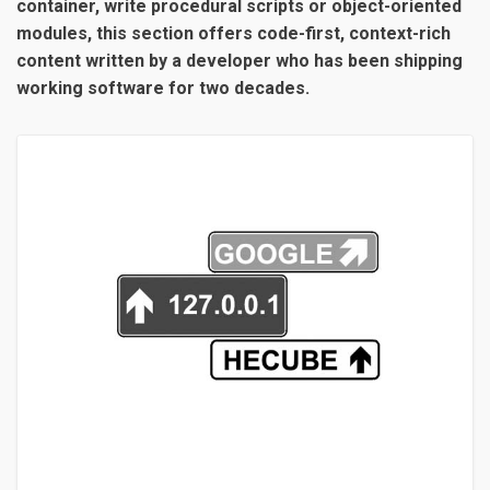
container, write procedural scripts or object-oriented
modules, this section offers code-first, context-rich
content written by a developer who has been shipping
working software for two decades.