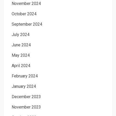
November 2024
October 2024
September 2024
July 2024
June 2024
May 2024
April 2024
February 2024
January 2024
December 2023
November 2023