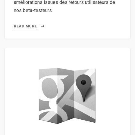
améliorations issues des retours utilisateurs de
nos beta-testeurs.
READ MORE