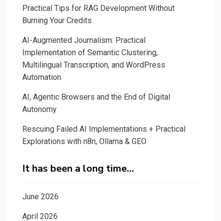
Practical Tips for RAG Development Without
Burning Your Credits
AI-Augmented Journalism: Practical
Implementation of Semantic Clustering,
Multilingual Transcription, and WordPress
Automation
AI, Agentic Browsers and the End of Digital
Autonomy
Rescuing Failed AI Implementations + Practical
Explorations with n8n, Ollama & GEO
It has been a long time…
June 2026
April 2026