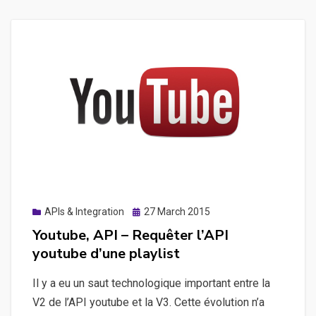
Posted
APIs & Integration
27 March 2015
on
Youtube, API – Requêter l’API
youtube d’une playlist
Il y a eu un saut technologique important entre la
V2 de l’API youtube et la V3. Cette évolution n’a