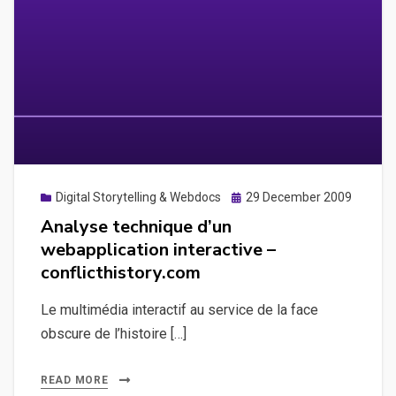
Posted
Digital Storytelling & Webdocs
29 December 2009
on
Analyse technique d’un
webapplication interactive –
conflicthistory.com
Le multimédia interactif au service de la face
obscure de l’histoire […]
READ MORE