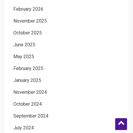
February 2026
November 2025
October 2025
June 2025
May 2025
February 2025
January 2025
November 2024
October 2024
September 2024
July 2024