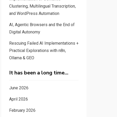
Clustering, Multilingual Transcription,
and WordPress Automation
AI, Agentic Browsers and the End of
Digital Autonomy
Rescuing Failed AI Implementations +
Practical Explorations with n8n,
Ollama & GEO
It has been a long time…
June 2026
April 2026
February 2026