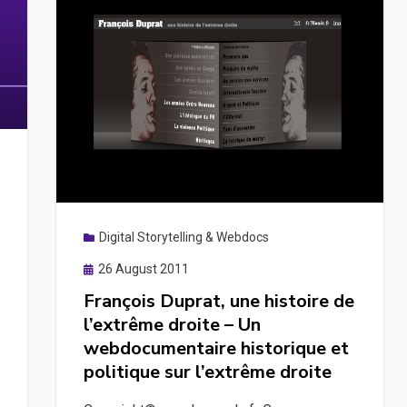
Digital Storytelling & Webdocs
Posted
26 August 2011
on
François Duprat, une histoire de
l’extrême droite – Un
webdocumentaire historique et
politique sur l’extrême droite