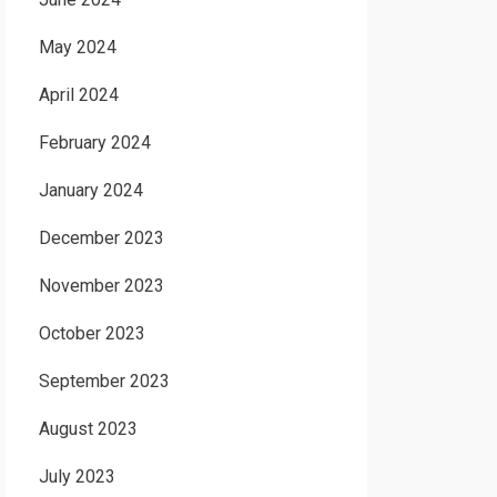
May 2024
April 2024
February 2024
January 2024
December 2023
November 2023
October 2023
September 2023
August 2023
July 2023