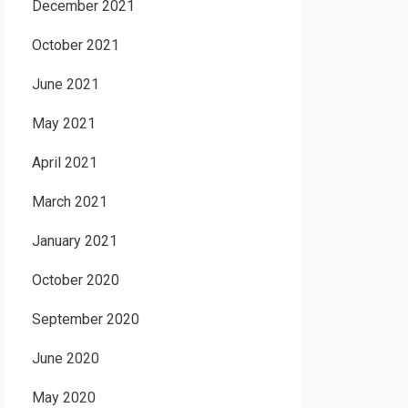
December 2021
October 2021
June 2021
May 2021
April 2021
March 2021
January 2021
October 2020
September 2020
June 2020
May 2020