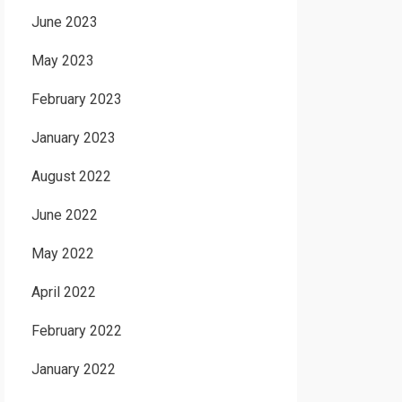
June 2023
May 2023
February 2023
January 2023
August 2022
June 2022
May 2022
April 2022
February 2022
January 2022