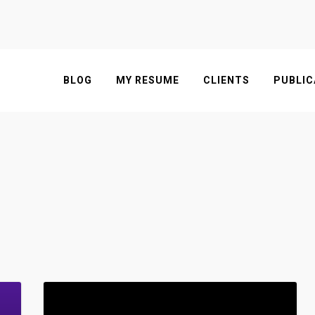
BLOG
MY RESUME
CLIENTS
PUBLIC