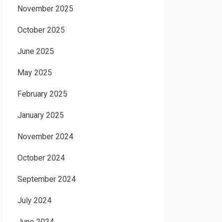
November 2025
October 2025
June 2025
May 2025
February 2025
January 2025
November 2024
October 2024
September 2024
July 2024
June 2024