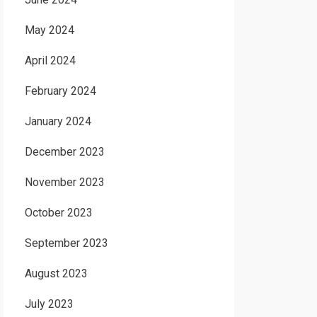
May 2024
April 2024
February 2024
January 2024
December 2023
November 2023
October 2023
September 2023
August 2023
July 2023