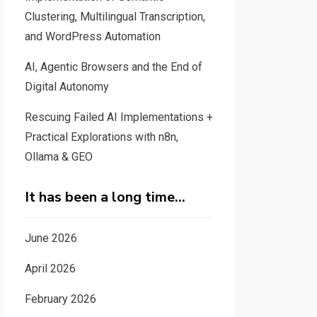
Clustering, Multilingual Transcription,
and WordPress Automation
AI, Agentic Browsers and the End of
Digital Autonomy
Rescuing Failed AI Implementations +
Practical Explorations with n8n,
Ollama & GEO
It has been a long time…
June 2026
April 2026
February 2026