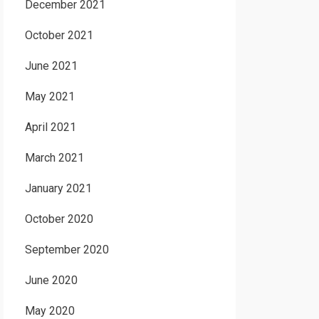
December 2021
October 2021
June 2021
May 2021
April 2021
March 2021
January 2021
October 2020
September 2020
June 2020
May 2020