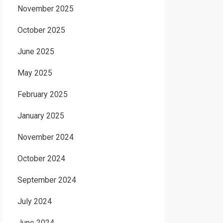
November 2025
October 2025
June 2025
May 2025
February 2025
January 2025
November 2024
October 2024
September 2024
July 2024
June 2024