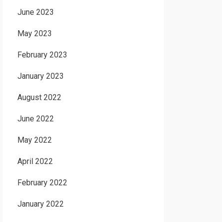
June 2023
May 2023
February 2023
January 2023
August 2022
June 2022
May 2022
April 2022
February 2022
January 2022