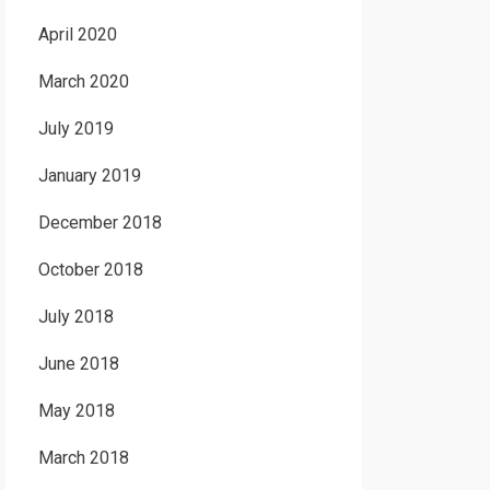
April 2020
March 2020
July 2019
January 2019
December 2018
October 2018
July 2018
June 2018
May 2018
March 2018