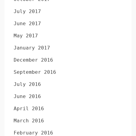
July 2017
June 2017
May 2017
January 2017
December 2016
September 2016
July 2016
June 2016
April 2016
March 2016
February 2016