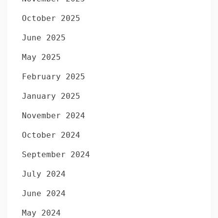
October 2025
June 2025
May 2025
February 2025
January 2025
November 2024
October 2024
September 2024
July 2024
June 2024
May 2024