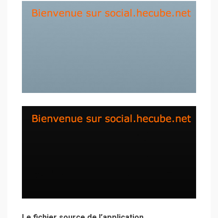
Le fichier source de l’application