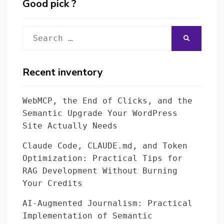
Good pick ?
Search
SEARCH
for:
Recent inventory
WebMCP, the End of Clicks, and the
Semantic Upgrade Your WordPress
Site Actually Needs
Claude Code, CLAUDE.md, and Token
Optimization: Practical Tips for
RAG Development Without Burning
Your Credits
AI-Augmented Journalism: Practical
Implementation of Semantic