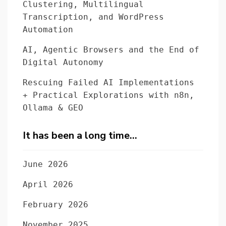
Clustering, Multilingual
Transcription, and WordPress
Automation
AI, Agentic Browsers and the End of
Digital Autonomy
Rescuing Failed AI Implementations
+ Practical Explorations with n8n,
Ollama & GEO
It has been a long time…
June 2026
April 2026
February 2026
November 2025