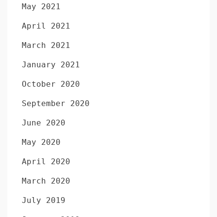
May 2021
April 2021
March 2021
January 2021
October 2020
September 2020
June 2020
May 2020
April 2020
March 2020
July 2019