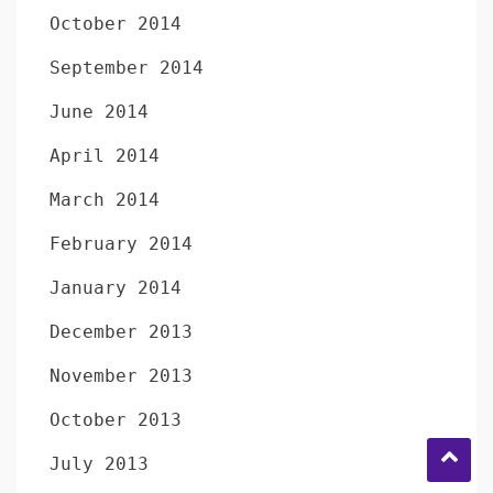
October 2014
September 2014
June 2014
April 2014
March 2014
February 2014
January 2014
December 2013
November 2013
October 2013
July 2013