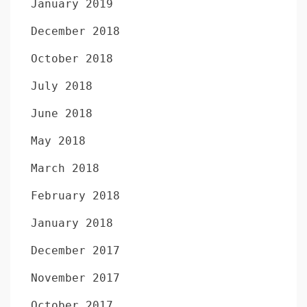
January 2019
December 2018
October 2018
July 2018
June 2018
May 2018
March 2018
February 2018
January 2018
December 2017
November 2017
October 2017