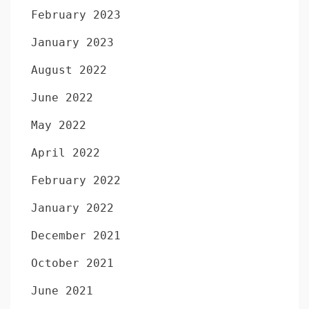
February 2023
January 2023
August 2022
June 2022
May 2022
April 2022
February 2022
January 2022
December 2021
October 2021
June 2021