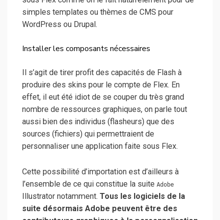
simples templates ou thèmes de CMS pour
WordPress ou Drupal.
Installer les composants nécessaires
Il s’agit de tirer profit des capacités de Flash à
produire des skins pour le compte de Flex. En
effet, il eut été idiot de se couper du très grand
nombre de ressources graphiques, on parle tout
aussi bien des individus (flasheurs) que des
sources (fichiers) qui permettraient de
personnaliser une application faite sous Flex.
Cette possibilité d’importation est d’ailleurs à
l’ensemble de ce qui constitue la suite
Adobe
Illustrator notamment.
Tous les logiciels de la
suite désormais Adobe peuvent être des