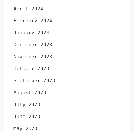
April 2024
February 2024
January 2024
December 2023
November 2023
October 2023
September 2023
August 2023
July 2023
June 2023
May 2023