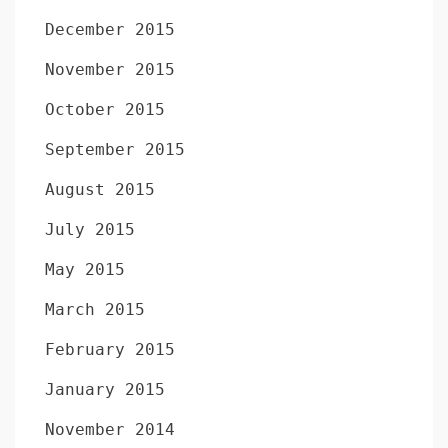
December 2015
November 2015
October 2015
September 2015
August 2015
July 2015
May 2015
March 2015
February 2015
January 2015
November 2014