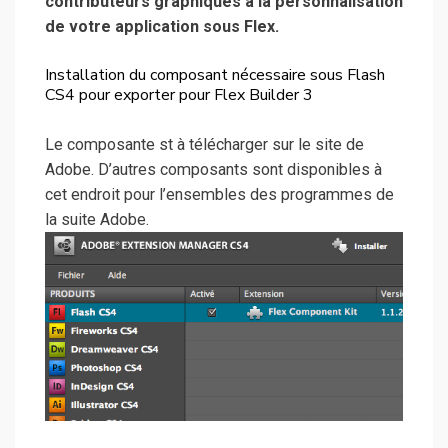
contributeurs graphiques à la personnalisation
de votre application sous Flex.
Installation du composant nécessaire sous Flash
CS4 pour exporter pour Flex Builder 3
Le composante st à télécharger sur le site de
Adobe. D’autres composants sont disponibles à
cet endroit pour l’ensembles des programmes de
la suite Adobe.