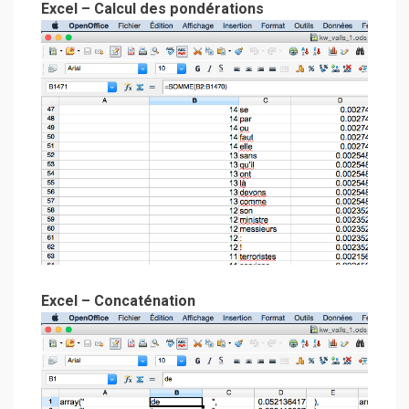
Excel – Calcul des pondérations
Excel – Concaténation