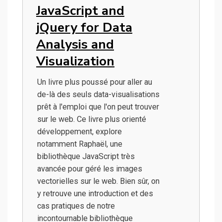
JavaScript and
jQuery for Data
Analysis and
Visualization
Un livre plus poussé pour aller au
de-là des seuls data-visualisations
prêt à l'emploi que l'on peut trouver
sur le web. Ce livre plus orienté
développement, explore
notamment Raphaël, une
bibliothèque JavaScript très
avancée pour géré les images
vectorielles sur le web. Bien sûr, on
y retrouve une introduction et des
cas pratiques de notre
incontournable bibliothèque