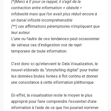
(*)Merci à E pour ce rappel, il s’agit de la
contraction entre information + obésité =
infobesité mais que l’on avait plus réduit encore à
un banal infosité incomprehensible
(**) ces affirmations péremptoires n’impliquent que
leur auteur.
L’une ou l’autre de ces tendances peut occasionner
de sérieux cas d’indigestion voir de rejet
temporaire de toute information.
C’est donc ici qu’intervient le Data Visualization, le
nouvel eldorado du “storytelling digital” pour traiter
les données brutes livrées à flot continu et donner
une consistance à cette information pléthorique.
En effet, la visualisation reste le moyen le plus
approprié pour faire comprendre l’essentiel d’une
information à l’aide de ce que l’on pourrait nommer