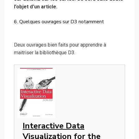
l’objet d’un article.
6. Quelques ouvrages sur D3 notamment
Deux ouvrages bien faits pour apprendre à
maitriser la bibliothèque D3.
Interactive Data
Visualization for the