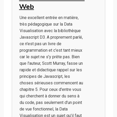
Web
Une excellent entrée en matière,
très pédagogique sur la Data
Visualisation avec la bibliothèque
Javascript D3. A proprement parlé,
ce n'est pas un livre de
programmation et c'est tant mieux
car le sujet ne s'y prête pas. Bien
que l'auteur, Scott Murray, fasse un
rapide et didactique rappel sur les
principes de Javascript, les
choses sérieuses commencent au
chapitre 5. Pour ceux d'entre vous
qui cherchent à donner du sens à
du code, pas seulement d'un point
de vue fonctionnel, la Data
Visualisation est un sujet qu'il faut