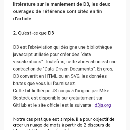
littérature sur le maniement de D3, les deux
ouvrages de référence sont cités en fin
d’article.
2. Qu’est-ce que D3
D3 est l’abréviation qui désigne une bibliothèque
javascript utilisée pour créer des “data
visualizations”. Toutefois, cette abréviation est une
contraction de “Data-Driven Documents”. En gros,
D3 convertit en HTML ou en SVG, les données
brutes que vous lui fournissez.
Cette bibliothèque JS conçu à l’origine par Mike
Bostock est disponible sur gratuitement sur
GitHub et le site officiel est la suivante :
d3js.org
Notre cas pratique est simple, il a pour objectif de
créer un nuage de mots à partir de 2 discours de