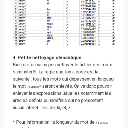
4. Petite nettoyage sémantique
Bien sûr, on va un peu nettoyer le fichier des mots
sans intérêt. La règle que l’on a posé est la
suivante : tous les mots qui dépassent en longueur
le mot
seront enlevés. On va donc pouvoir
france*
enlever les expressions usuelles notamment les
articles définis ou indéfinis qui ne présentent
aucun intérêt : les, de, la, et, à….
* Pour information, la longueur du mot de
france