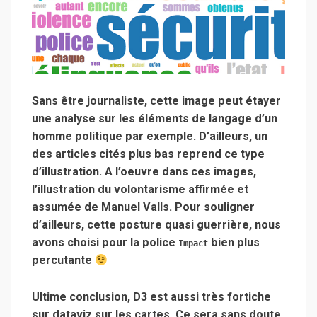
Sans être journaliste, cette image peut étayer
une analyse sur les éléments de langage d’un
homme politique par exemple. D’ailleurs, un
des articles cités plus bas reprend ce type
d’illustration. A l’oeuvre dans ces images,
l’illustration du volontarisme affirmée et
assumée de Manuel Valls. Pour souligner
d’ailleurs, cette posture quasi guerrière, nous
avons choisi pour la police
bien plus
Impact
percutante
Ultime conclusion, D3 est aussi très fortiche
sur dataviz sur les cartes. Ce sera sans doute