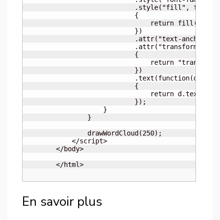
En savoir plus