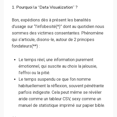
1. Pourquoi la “Data Visualization” ?
Bon, expédions dès à présent les banalités
d’usage sur “l’infobesité(*)” dont au quotidien nous
sommes des victimes consentantes. Phénomène
qui s’articule, disons-le, autour de 2 principes
fondateurs(**) :
Le temps réel, une information purement
émotionnel, qui suscite au choix la jalousie,
l’effroi ou la pitié.
Le temps suspendu ce que l’on nomme
habituellement la réflexion, souvent pénétrante
parfois indigeste. Cela peut même se révéler
aride comme un tableur CSV, sexy comme un
manuel de statistique imprimé sur papier bible.