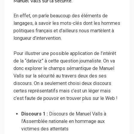
Manuel Valls sur la sécurité.
En effet, on parle beaucoup des éléments de
langages, à savoir les mots-clés dont les hommes
politiques français et d’ailleurs nous martèlent à
longueur d’intervention.
Pour illustrer une possible application de l’intérêt
de la “dataviz” à cette question journaliste. On va
donc explorer le champs sémantique de Manuel
Valls sur la sécurité au travers deux des ses
discours. On a seulement choisi deux discours
certes représentatifs mais c’est un léger mais
c’est faute de pouvoir en trouver plus sur le Web !
Discours 1 :
Discours de Manuel Valls à
l’Assemblée nationale en hommage aux
victimes des attentats