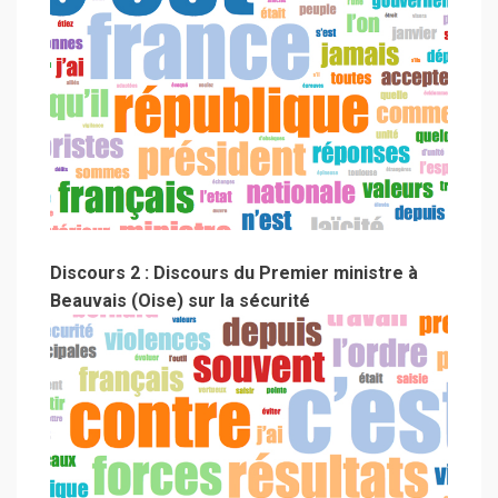
Discours 2 : Discours du Premier ministre à
Beauvais (Oise) sur la sécurité