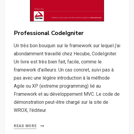
Professional CodeIgniter
Un très bon bouquin sur le framework sur lequel j’ai
abondamment travaillé chez Hecube, CodeIgniter.
Un livre est très bien fait, facile, comme le
framework d’ailleurs. Un cas concret, suivi pas à
pas avec une légère introduction à la méthode
Agile ou XP (extreme programming) lié au
Framework et au développement MVC. Le code de
démonstration peut-être chargé sur la site de
WROX, l’éditeur.
READ MORE