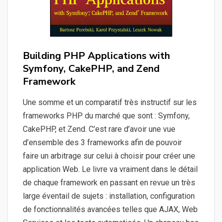
Building PHP Applications with
Symfony, CakePHP, and Zend
Framework
Une somme et un comparatif très instructif sur les
frameworks PHP du marché que sont : Symfony,
CakePHP, et Zend. C’est rare d’avoir une vue
d’ensemble des 3 frameworks afin de pouvoir
faire un arbitrage sur celui à choisir pour créer une
application Web. Le livre va vraiment dans le détail
de chaque framework en passant en revue un très
large éventail de sujets : installation, configuration
de fonctionnalités avancées telles que AJAX, Web