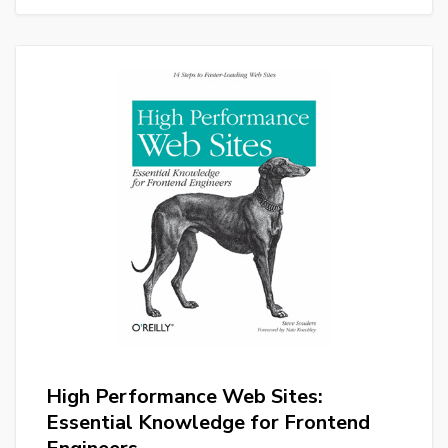
High Performance Web Sites:
Essential Knowledge for Frontend