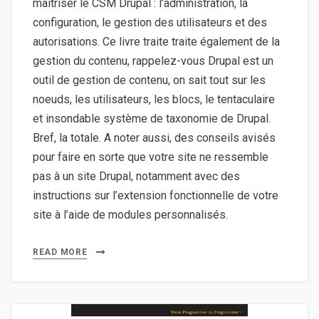
maitriser le CSM Drupal : l’administration, la
configuration, le gestion des utilisateurs et des
autorisations. Ce livre traite traite également de la
gestion du contenu, rappelez-vous Drupal est un
outil de gestion de contenu, on sait tout sur les
noeuds, les utilisateurs, les blocs, le tentaculaire
et insondable système de taxonomie de Drupal.
Bref, la totale. A noter aussi, des conseils avisés
pour faire en sorte que votre site ne ressemble
pas à un site Drupal, notamment avec des
instructions sur l’extension fonctionnelle de votre
site à l’aide de modules personnalisés.
READ MORE