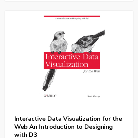
Interactive Data Visualization for the
Web An Introduction to Designing
with D3