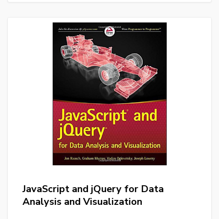
JavaScript and jQuery for Data
Analysis and Visualization