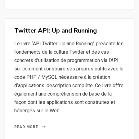
Twitter API: Up and Running
Le livre “API Twitter: Up and Running” présente les
fondements de la culture Twitter et des cas
concrets d’utilisation de programmation via l’API
sur comment construire ses propres outils avec le
code PHP / MySQL nécessaire à la création
d’applications. description complète. Ce livre offre
également une compréhension de base de la
façon dont les applications sont construites et
hébergés sur le Web.
READ MORE