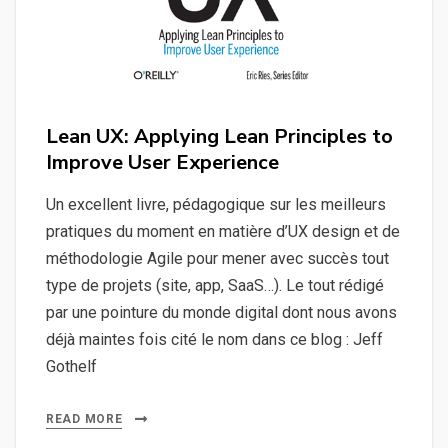
Lean UX: Applying Lean Principles to
Improve User Experience
Un excellent livre, pédagogique sur les meilleurs
pratiques du moment en matière d’UX design et de
méthodologie Agile pour mener avec succès tout
type de projets (site, app, SaaS…). Le tout rédigé
par une pointure du monde digital dont nous avons
déjà maintes fois cité le nom dans ce blog : Jeff
Gothelf
READ MORE