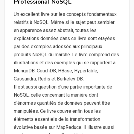
Professional NoSQL
Un excellent livre sur les concepts fondamentaux
relatifs à NoSQL. Même si le sujet peut sembler
en apparence assez abstrait, toutes les
explications données dans ce livre sont etayées
par des exemples adossés aux principaux
produits NoSQL du marché. Le livre comprend des
illustrations et des exemples qui se rapportent à
MongoDB, CouchDB, HBase, Hypertable,
Cassandra, Redis et Berkeley DB.
Il est aussi question d’une partie importante de
NoSQL, celle concernant la manière dont
d’énormes quantités de données peuvent être
manipulées. Ce livre couvre enfin tous les
éléments essentiels de la transformation
évolutive basée sur MapReduce. Il illustre aussi