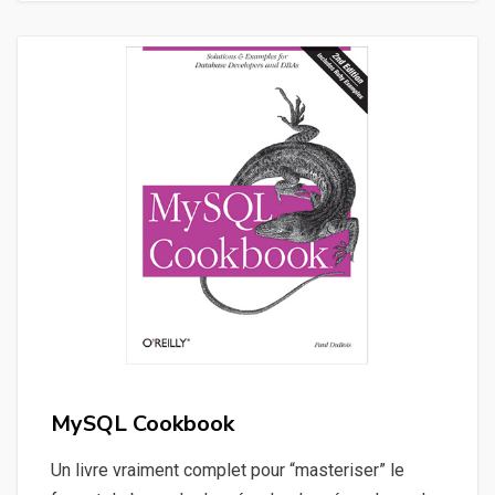
MySQL Cookbook
Un livre vraiment complet pour “masteriser” le