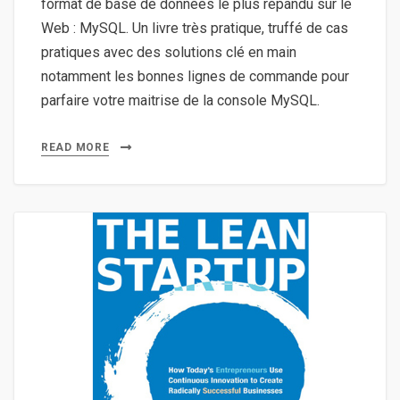
format de base de données le plus répandu sur le
Web : MySQL. Un livre très pratique, truffé de cas
pratiques avec des solutions clé en main
notamment les bonnes lignes de commande pour
parfaire votre maitrise de la console MySQL.
READ MORE