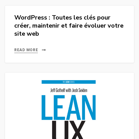
WordPress : Toutes les clés pour
créer, maintenir et faire évoluer votre
site web
READ MORE