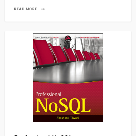
READ MORE