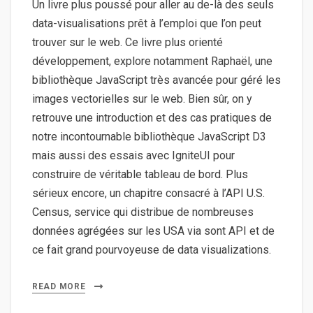
Un livre plus poussé pour aller au de-là des seuls
data-visualisations prêt à l’emploi que l’on peut
trouver sur le web. Ce livre plus orienté
développement, explore notamment Raphaël, une
bibliothèque JavaScript très avancée pour géré les
images vectorielles sur le web. Bien sûr, on y
retrouve une introduction et des cas pratiques de
notre incontournable bibliothèque JavaScript D3
mais aussi des essais avec IgniteUI pour
construire de véritable tableau de bord. Plus
sérieux encore, un chapitre consacré à l’API U.S.
Census, service qui distribue de nombreuses
données agrégées sur les USA via sont API et de
ce fait grand pourvoyeuse de data visualizations.
READ MORE