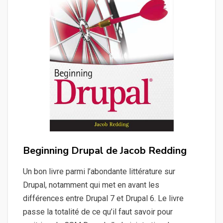
Beginning Drupal de Jacob Redding
Un bon livre parmi l’abondante littérature sur
Drupal, notamment qui met en avant les
différences entre Drupal 7 et Drupal 6. Le livre
passe la totalité de ce qu’il faut savoir pour