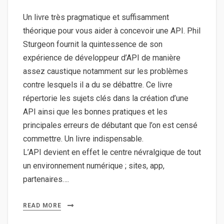
Un livre très pragmatique et suffisamment
théorique pour vous aider à concevoir une API. Phil
Sturgeon fournit la quintessence de son
expérience de développeur d’API de manière
assez caustique notamment sur les problèmes
contre lesquels il a du se débattre. Ce livre
répertorie les sujets clés dans la création d’une
API ainsi que les bonnes pratiques et les
principales erreurs de débutant que l’on est censé
commettre. Un livre indispensable.
L’API devient en effet le centre névralgique de tout
un environnement numérique ; sites, app,
partenaires….
READ MORE