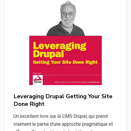
Leveraging Drupal Getting Your Site
Done Right
Un excellent livre sur le CMS Drupal, qui prend
vraiment le partie d’une approche pragmatique et