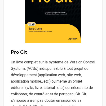
Pro Git
Un livre complet sur le système de Version Control
Systems (VCSs) indispensable à tout projet de
développement (application web, site web,
application mobile…etc.) ou même un projet
éditorial (wiki, livre, tutorial…etc.) qui nécessite de
collaborer, de contrôler et de partager : Git. Git
s’impose à n’en pas douter en raison de sa