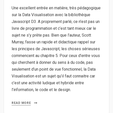
Une excellent entrée en matière, très pédagogique
sur la Data Visualisation avec la bibliothèque
Javascript D3. A proprement parlé, ce n’est pas un
livre de programmation et c’est tant mieux car le
sujet ne s’y prête pas. Bien que l’auteur, Scott
Murray, fasse un rapide et didactique rappel sur
les principes de Javascript, les choses sérieuses
commencent au chapitre 5. Pour ceux d’entre vous
qui cherchent à donner du sens à du code, pas
seulement d’un point de vue fonctionnel, la Data
Visualisation est un sujet qu’il faut connaitre car
c’est une activité ludique et hybride entre
l’information, le code et le design.
READ MORE