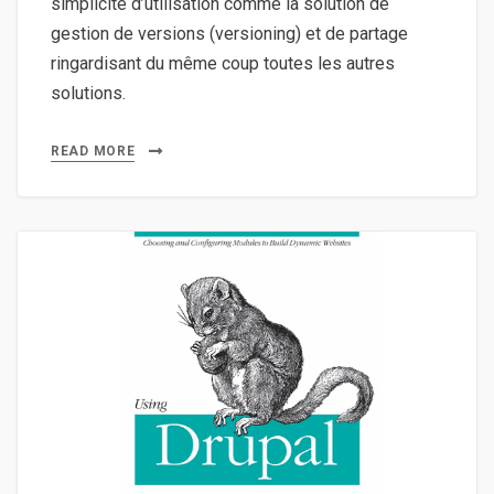
simplicité d’utilisation comme la solution de
gestion de versions (versioning) et de partage
ringardisant du même coup toutes les autres
solutions.
READ MORE