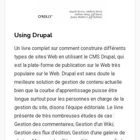
Using Drupal
Un livre complet sur comment construire différents
types de sites Web en utilisant le CMS Drupal, qui
est la plate-forme de publication sur le Web très
populaire sur le Web. Drupal est sans doute la
meilleure solution de gestion de contenu actuelle
bien que la courbe d’apprentissage puisse être
longue surtout pour les personnes en charge de la
gestion du site, disons l’équipe éditoriale. Le livre
présente de très nombreuses études de cas :
Gestion des commentaires; Gestion d’un Wiki;
Gestion des flux d’édition; Gestion d’une galerie de