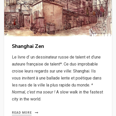
Shanghai Zen
Le livre d’ un dessinateur russe de talent et d’une
auteure française de talent*. Ce duo improbable
croise leurs regards sur une ville: Shanghai. Ils
vous invitent à une ballade lente et poétique dans
les rues de la ville la plus rapide du monde.
*
Normal, c’est ma soeur !
A slow walk in the fastest
city in the world.
READ MORE