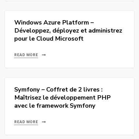
Windows Azure Platform –
Développez, déployez et administrez
pour le Cloud Microsoft
READ MORE
Symfony – Coffret de 2 livres :
Maîtrisez le développement PHP
avec le framework Symfony
READ MORE