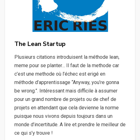
The Lean Startup
Plusieurs citations introduisent la méthode lean,
meme pour se planter… Il faut de la methode car
c’est une methode où l’échec est erigé en
méthode d’apprentissage “Anyway, you’re gonna
be wrong.”. Intéressant mais difficile à assumer
pour un grand nombre de projets ou de chef de
projets en attendant que cela devienne la norme
puisque nous vivons depuis toujours dans un
monde d’incertitude. A lire et prendre le meilleur de
ce qui s’y trouve !