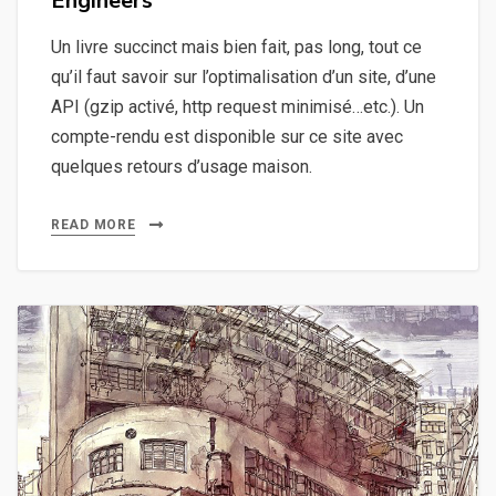
Engineers
Un livre succinct mais bien fait, pas long, tout ce
qu’il faut savoir sur l’optimalisation d’un site, d’une
API (gzip activé, http request minimisé…etc.). Un
compte-rendu est disponible sur ce site avec
quelques retours d’usage maison.
READ MORE