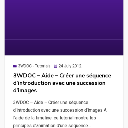
Posted
3WDOC - Tutorials
24 July 2012
on
3WDOC – Aide – Créer une séquence
d’introduction avec une succession
d’images
3WDOC – Aide – Créer une séquence
d’introduction avec une succession d’images A
l’aide de la timeline, ce tutorial montre les
principes d’animation d’une séquence…