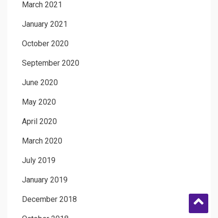
March 2021
January 2021
October 2020
September 2020
June 2020
May 2020
April 2020
March 2020
July 2019
January 2019
December 2018