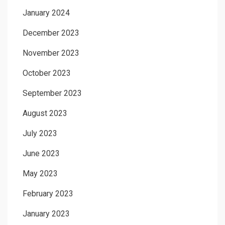
January 2024
December 2023
November 2023
October 2023
September 2023
August 2023
July 2023
June 2023
May 2023
February 2023
January 2023