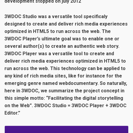
development stopped on july 2012
3WDOC Studio was a versatile tool specificaly
designed to create and deliver rich media experiences
optimized in HTML5 to run across the web. The
3WDOC Player’s ultimate goal was to enable one or
several author(s) to create an authentic web story.
3WDOC Player was a versatile tool to create and
deliver rich media experiences optimized in HTML5 to
run across the web. This technology can be applied to
any kind of rich media sites, like for instance for the
emerging genre named webdocumentary. So naturally,
here in 3WDOC, we summarize the project concept in
this simple motto: “Facilitating the digital storytelling
on the Web”. 3WDOC Studio = 3WDOC Player + 3WDOC
Editor.”