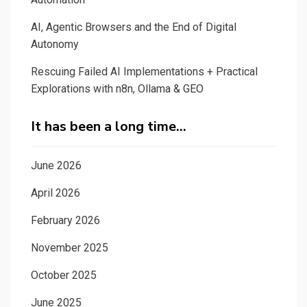
AI, Agentic Browsers and the End of Digital
Autonomy
Rescuing Failed AI Implementations + Practical
Explorations with n8n, Ollama & GEO
It has been a long time…
June 2026
April 2026
February 2026
November 2025
October 2025
June 2025