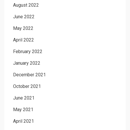
August 2022
June 2022
May 2022
April 2022
February 2022
January 2022
December 2021
October 2021
June 2021
May 2021
April 2021