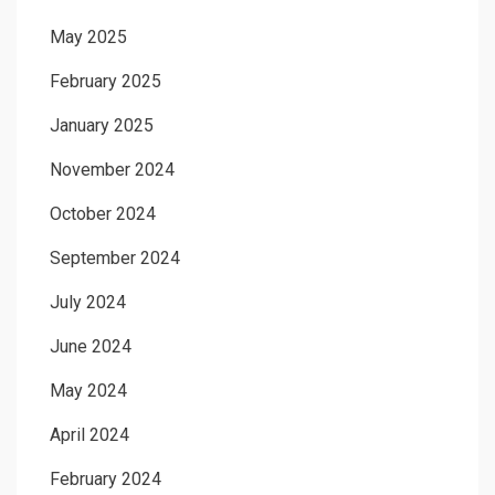
May 2025
February 2025
January 2025
November 2024
October 2024
September 2024
July 2024
June 2024
May 2024
April 2024
February 2024