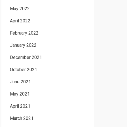
May 2022
April 2022
February 2022
January 2022
December 2021
October 2021
June 2021
May 2021
April 2021
March 2021