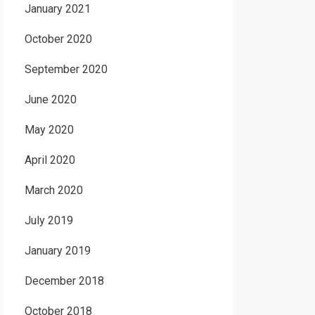
January 2021
October 2020
September 2020
June 2020
May 2020
April 2020
March 2020
July 2019
January 2019
December 2018
October 2018