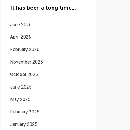
It has been a long time…
June 2026
April 2026
February 2026
November 2025
October 2025
June 2025
May 2025
February 2025
January 2025