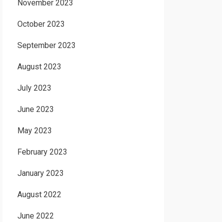
November 2023
October 2023
September 2023
August 2023
July 2023
June 2023
May 2023
February 2023
January 2023
August 2022
June 2022