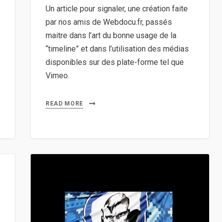
Un article pour signaler, une création faite
par nos amis de Webdocu.fr, passés
maitre dans l’art du bonne usage de la
“timeline” et dans l’utilisation des médias
disponibles sur des plate-forme tel que
Vimeo.
READ MORE