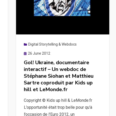
Digital Storytelling & Webdocs
Posted
26 June 2012
on
Gol! Ukraine, documentaire
interactif – Un webdoc de
Stéphane Siohan et Matthieu
Sartre coproduit par Kids up
hill et LeMonde.fr
Copyright © Kids up hill & LeMonde.fr
L’opportunité était trop belle pour qu’à
l’occasion de l’Euro 2012, un