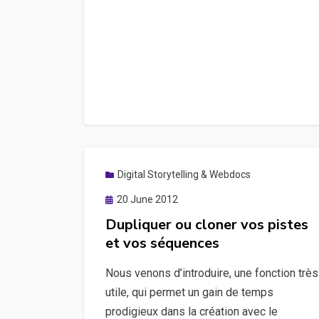
Digital Storytelling & Webdocs
Posted
20 June 2012
on
Dupliquer ou cloner vos pistes
et vos séquences
Nous venons d’introduire, une fonction très
utile, qui permet un gain de temps
prodigieux dans la création avec le