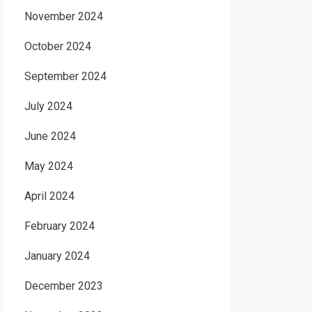
November 2024
October 2024
September 2024
July 2024
June 2024
May 2024
April 2024
February 2024
January 2024
December 2023