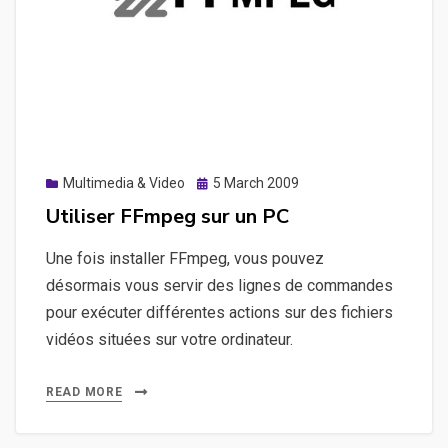
Posted
Multimedia & Video
5 March 2009
on
Utiliser FFmpeg sur un PC
Une fois installer FFmpeg, vous pouvez
désormais vous servir des lignes de commandes
pour exécuter différentes actions sur des fichiers
vidéos situées sur votre ordinateur.
READ MORE