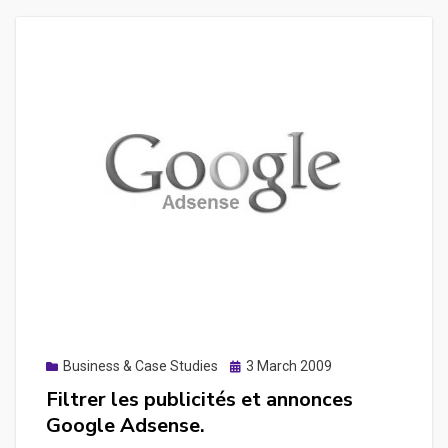
Posted
Business & Case Studies
3 March 2009
on
Filtrer les publicités et annonces
Google Adsense.