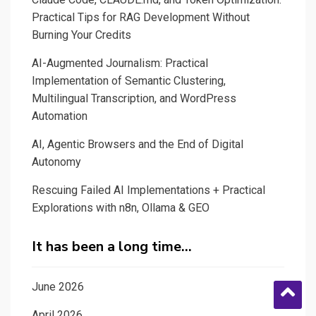
Practical Tips for RAG Development Without
Burning Your Credits
AI-Augmented Journalism: Practical
Implementation of Semantic Clustering,
Multilingual Transcription, and WordPress
Automation
AI, Agentic Browsers and the End of Digital
Autonomy
Rescuing Failed AI Implementations + Practical
Explorations with n8n, Ollama & GEO
It has been a long time…
June 2026
April 2026