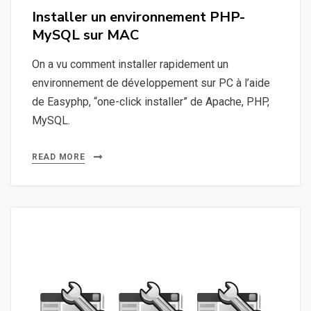
on
Installer un environnement PHP-
MySQL sur MAC
On a vu comment installer rapidement un
environnement de développement sur PC à l’aide
de Easyphp, “one-click installer” de Apache, PHP,
MySQL.
READ MORE