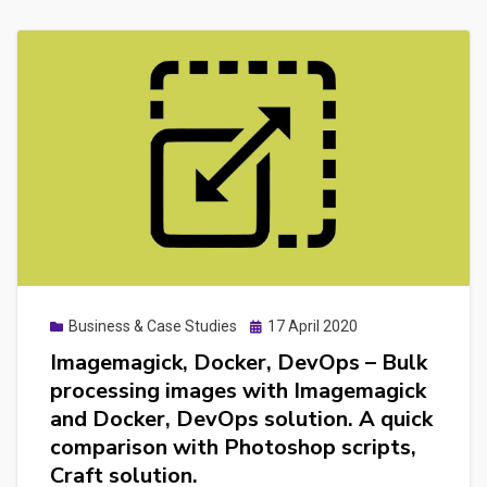
Posted
Business & Case Studies
17 April 2020
on
Imagemagick, Docker, DevOps – Bulk
processing images with Imagemagick
and Docker, DevOps solution. A quick
comparison with Photoshop scripts,
Craft solution.