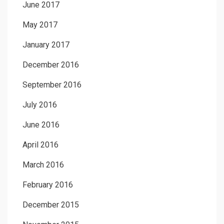
June 2017
May 2017
January 2017
December 2016
September 2016
July 2016
June 2016
April 2016
March 2016
February 2016
December 2015