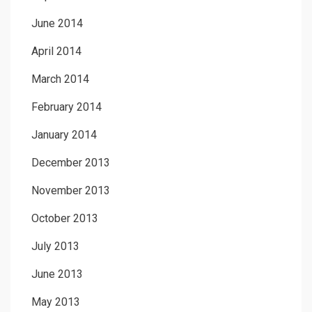
June 2014
April 2014
March 2014
February 2014
January 2014
December 2013
November 2013
October 2013
July 2013
June 2013
May 2013