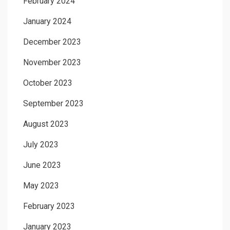
February 2024
January 2024
December 2023
November 2023
October 2023
September 2023
August 2023
July 2023
June 2023
May 2023
February 2023
January 2023