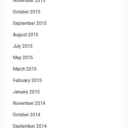
November 2015
October 2015
September 2015
August 2015
July 2015
May 2015
March 2015
February 2015
January 2015
November 2014
October 2014
September 2014