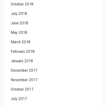
October 2018
July 2018
June 2018
May 2018
March 2018
February 2018
January 2018
December 2017
November 2017
October 2017
July 2017