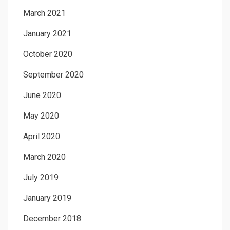
March 2021
January 2021
October 2020
September 2020
June 2020
May 2020
April 2020
March 2020
July 2019
January 2019
December 2018