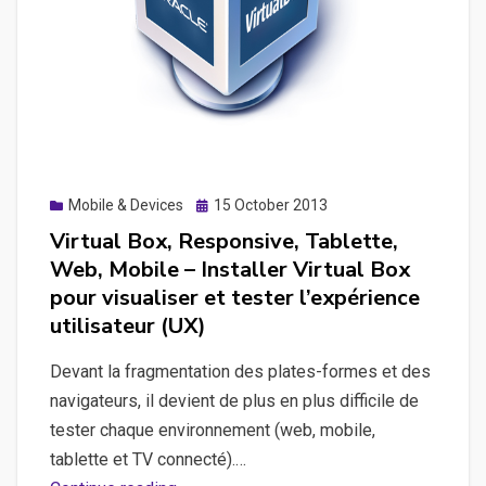
Posted
Mobile & Devices
15 October 2013
on
Virtual Box, Responsive, Tablette,
Web, Mobile – Installer Virtual Box
pour visualiser et tester l’expérience
utilisateur (UX)
Devant la fragmentation des plates-formes et des
navigateurs, il devient de plus en plus difficile de
tester chaque environnement (web, mobile,
tablette et TV connecté).…