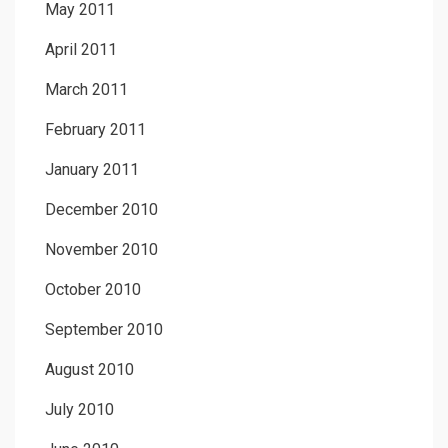
May 2011
April 2011
March 2011
February 2011
January 2011
December 2010
November 2010
October 2010
September 2010
August 2010
July 2010