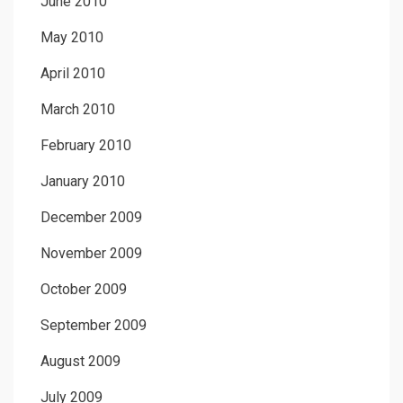
June 2010
May 2010
April 2010
March 2010
February 2010
January 2010
December 2009
November 2009
October 2009
September 2009
August 2009
July 2009