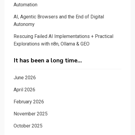
Automation
AI, Agentic Browsers and the End of Digital
Autonomy
Rescuing Failed AI Implementations + Practical
Explorations with n8n, Ollama & GEO
It has been a long time…
June 2026
April 2026
February 2026
November 2025
October 2025