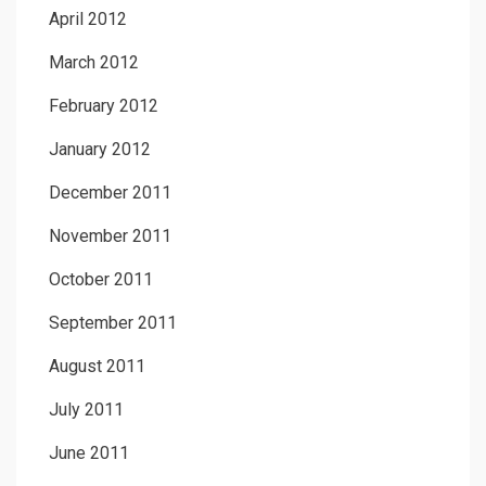
April 2012
March 2012
February 2012
January 2012
December 2011
November 2011
October 2011
September 2011
August 2011
July 2011
June 2011