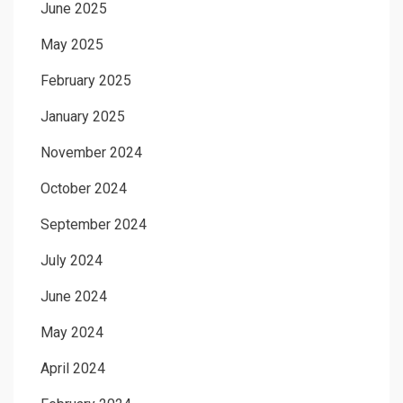
June 2025
May 2025
February 2025
January 2025
November 2024
October 2024
September 2024
July 2024
June 2024
May 2024
April 2024