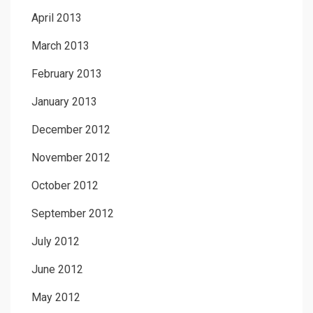
April 2013
March 2013
February 2013
January 2013
December 2012
November 2012
October 2012
September 2012
July 2012
June 2012
May 2012