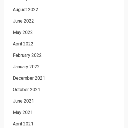
August 2022
June 2022
May 2022
April 2022
February 2022
January 2022
December 2021
October 2021
June 2021
May 2021
April 2021