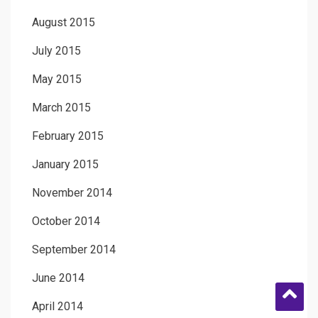
August 2015
July 2015
May 2015
March 2015
February 2015
January 2015
November 2014
October 2014
September 2014
June 2014
April 2014