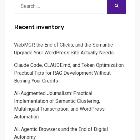
Search
SEARCH
for:
Recent inventory
WebMCP, the End of Clicks, and the Semantic
Upgrade Your WordPress Site Actually Needs
Claude Code, CLAUDE.md, and Token Optimization:
Practical Tips for RAG Development Without
Burning Your Credits
AI-Augmented Journalism: Practical
Implementation of Semantic Clustering,
Multilingual Transcription, and WordPress
Automation
AI, Agentic Browsers and the End of Digital
Autonomy