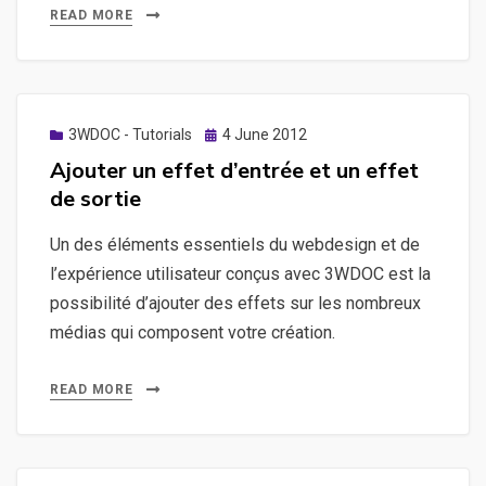
READ MORE
Posted
3WDOC - Tutorials
4 June 2012
on
Ajouter un effet d’entrée et un effet
de sortie
Un des éléments essentiels du webdesign et de
l’expérience utilisateur conçus avec 3WDOC est la
possibilité d’ajouter des effets sur les nombreux
médias qui composent votre création.
READ MORE