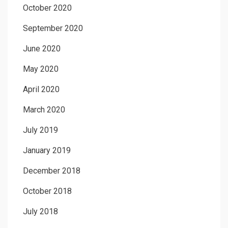
October 2020
September 2020
June 2020
May 2020
April 2020
March 2020
July 2019
January 2019
December 2018
October 2018
July 2018