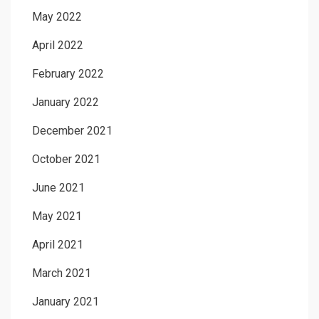
May 2022
April 2022
February 2022
January 2022
December 2021
October 2021
June 2021
May 2021
April 2021
March 2021
January 2021