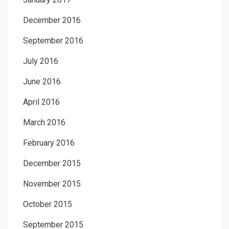
December 2016
September 2016
July 2016
June 2016
April 2016
March 2016
February 2016
December 2015
November 2015
October 2015
September 2015