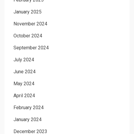
January 2025
November 2024
October 2024
September 2024
July 2024
June 2024
May 2024
April 2024
February 2024
January 2024
December 2023