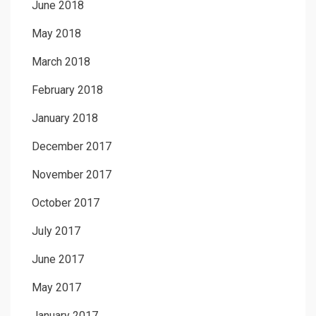
June 2018
May 2018
March 2018
February 2018
January 2018
December 2017
November 2017
October 2017
July 2017
June 2017
May 2017
January 2017