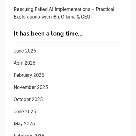
Rescuing Failed AI Implementations + Practical
Explorations with n8n, Ollama & GEO
It has been a long time…
June 2026
April 2026
February 2026
November 2025
October 2025
June 2025
May 2025
February 2025