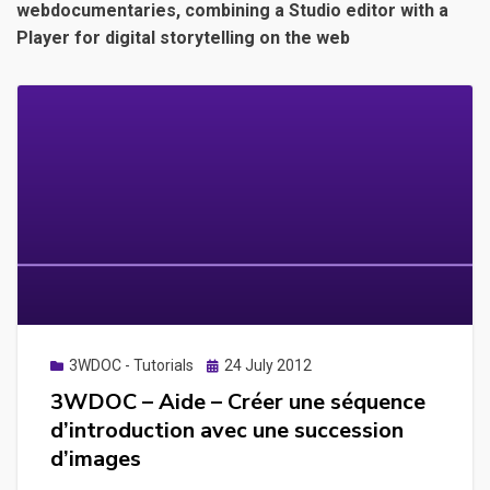
webdocumentaries, combining a Studio editor with a
Player for digital storytelling on the web
Posted
3WDOC - Tutorials
24 July 2012
on
3WDOC – Aide – Créer une séquence
d’introduction avec une succession
d’images