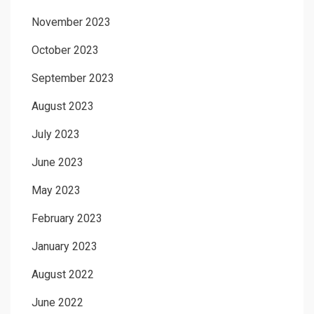
November 2023
October 2023
September 2023
August 2023
July 2023
June 2023
May 2023
February 2023
January 2023
August 2022
June 2022