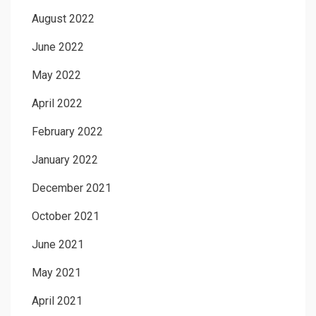
August 2022
June 2022
May 2022
April 2022
February 2022
January 2022
December 2021
October 2021
June 2021
May 2021
April 2021