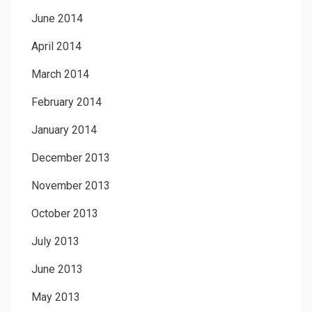
June 2014
April 2014
March 2014
February 2014
January 2014
December 2013
November 2013
October 2013
July 2013
June 2013
May 2013