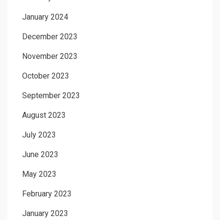
January 2024
December 2023
November 2023
October 2023
September 2023
August 2023
July 2023
June 2023
May 2023
February 2023
January 2023