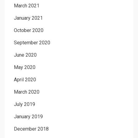
March 2021
January 2021
October 2020
September 2020
June 2020
May 2020
April 2020
March 2020
July 2019
January 2019
December 2018