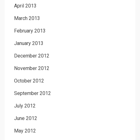
April 2013
March 2013
February 2013
January 2013
December 2012
November 2012
October 2012
September 2012
July 2012
June 2012
May 2012