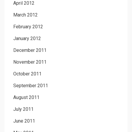
April 2012
March 2012
February 2012
January 2012
December 2011
November 2011
October 2011
September 2011
August 2011
July 2011
June 2011