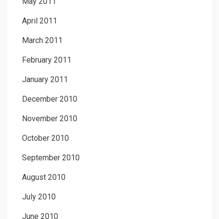
May 2011
April 2011
March 2011
February 2011
January 2011
December 2010
November 2010
October 2010
September 2010
August 2010
July 2010
June 2010