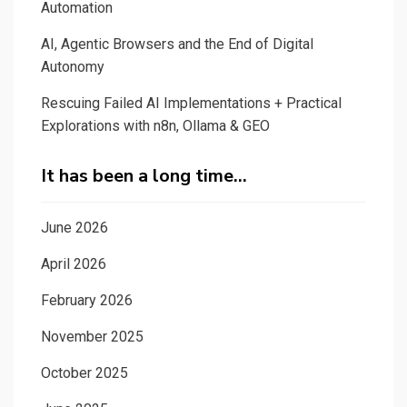
Automation
AI, Agentic Browsers and the End of Digital
Autonomy
Rescuing Failed AI Implementations + Practical
Explorations with n8n, Ollama & GEO
It has been a long time…
June 2026
April 2026
February 2026
November 2025
October 2025