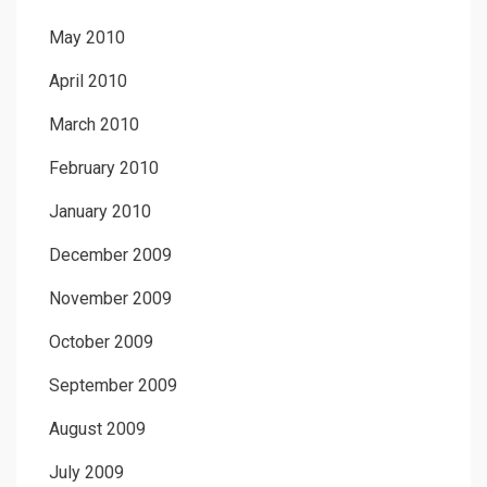
May 2010
April 2010
March 2010
February 2010
January 2010
December 2009
November 2009
October 2009
September 2009
August 2009
July 2009