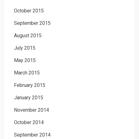
October 2015
September 2015
August 2015
July 2015
May 2015
March 2015
February 2015
January 2015
November 2014
October 2014
September 2014