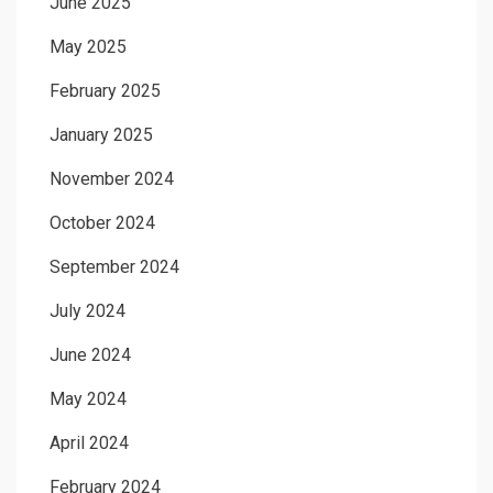
June 2025
May 2025
February 2025
January 2025
November 2024
October 2024
September 2024
July 2024
June 2024
May 2024
April 2024
February 2024