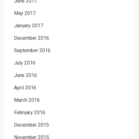
June 2017
May 2017
January 2017
December 2016
September 2016
July 2016
June 2016
April 2016
March 2016
February 2016
December 2015
November 2015