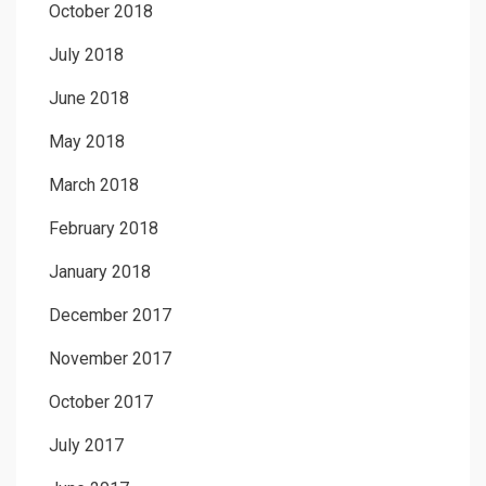
October 2018
July 2018
June 2018
May 2018
March 2018
February 2018
January 2018
December 2017
November 2017
October 2017
July 2017