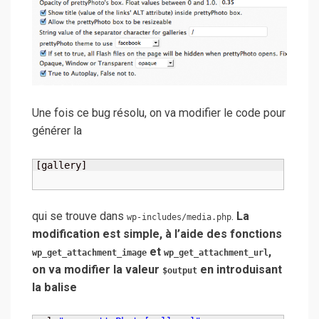
Une fois ce bug résolu, on va modifier le code pour
générer la
[gallery]
qui se trouve dans
.
La
wp-includes/media.php
modification est simple, à l’aide des fonctions
et
,
wp_get_attachment_image
wp_get_attachment_url
on va modifier la valeur
en introduisant
$output
la balise