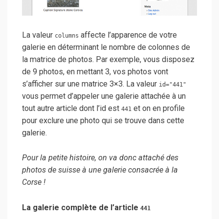
La valeur
affecte l’apparence de votre
columns
galerie en déterminant le nombre de colonnes de
la matrice de photos. Par exemple, vous disposez
de 9 photos, en mettant 3, vos photos vont
s’afficher sur une matrice 3×3. La valeur
id="441"
vous permet d’appeler une galerie attachée à un
tout autre article dont l’id est
et on en profile
441
pour exclure une photo qui se trouve dans cette
galerie.
Pour la petite histoire, on va donc attaché des
photos de suisse à une galerie consacrée à la
Corse !
La galerie complète de l’article
441