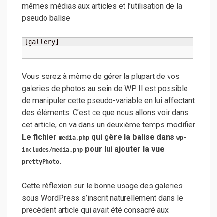
mêmes médias aux articles et l’utilisation de la
pseudo balise
[gallery]
Vous serez à même de gérer la plupart de vos
galeries de photos au sein de WP. Il est possible
de manipuler cette pseudo-variable en lui affectant
des éléments. C’est ce que nous allons voir dans
cet article, on va dans un deuxième temps modifier
Le fichier
qui gère la balise
dans
media.php
wp-
pour lui ajouter la vue
includes/media.php
.
prettyPhoto
Cette réflexion sur le bonne usage des galeries
sous WordPress s’inscrit naturellement dans le
précèdent article qui avait été consacré aux