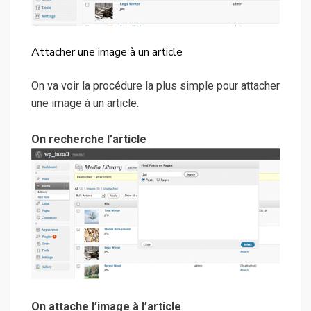
Attacher une image à un article
On va voir la procédure la plus simple pour attacher
une image à un article.
On recherche l’article
On attache l’image à l’article