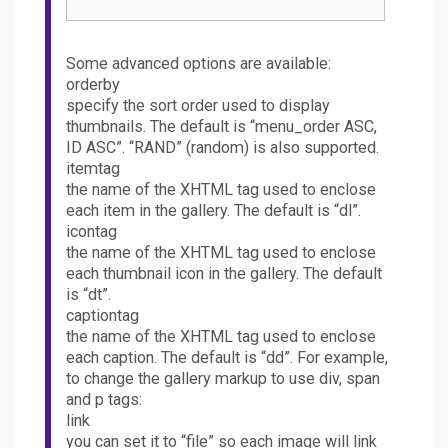
Some advanced options are available:
orderby
specify the sort order used to display
thumbnails. The default is “menu_order ASC,
ID ASC”. “RAND” (random) is also supported.
itemtag
the name of the XHTML tag used to enclose
each item in the gallery. The default is “dl”.
icontag
the name of the XHTML tag used to enclose
each thumbnail icon in the gallery. The default
is “dt”.
captiontag
the name of the XHTML tag used to enclose
each caption. The default is “dd”. For example,
to change the gallery markup to use div, span
and p tags:
link
you can set it to “file” so each image will link