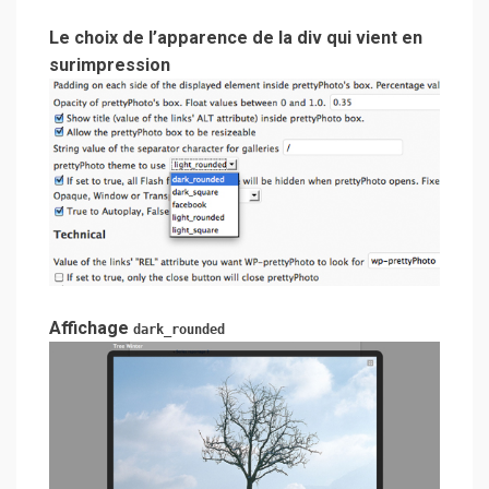
Le choix de l’apparence de la div qui vient en
surimpression
Affichage
dark_rounded