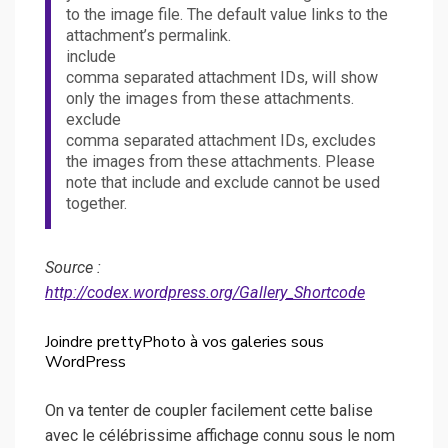
to the image file. The default value links to the
attachment’s permalink.
include
comma separated attachment IDs, will show
only the images from these attachments.
exclude
comma separated attachment IDs, excludes
the images from these attachments. Please
note that include and exclude cannot be used
together.
Source :
http://codex.wordpress.org/Gallery_Shortcode
Joindre prettyPhoto à vos galeries sous
WordPress
On va tenter de coupler facilement cette balise
avec le célébrissime affichage connu sous le nom