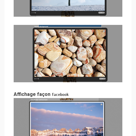
Affichage façon
facebook