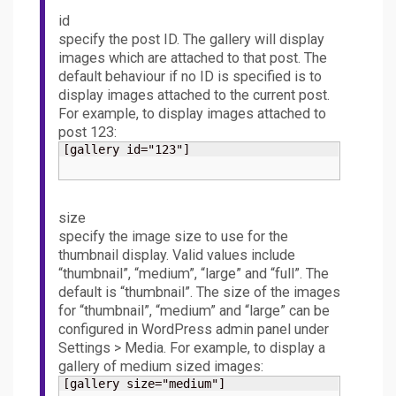
id
specify the post ID. The gallery will display
images which are attached to that post. The
default behaviour if no ID is specified is to
display images attached to the current post.
For example, to display images attached to
post 123:
[gallery id="123"]
size
specify the image size to use for the
thumbnail display. Valid values include
“thumbnail”, “medium”, “large” and “full”. The
default is “thumbnail”. The size of the images
for “thumbnail”, “medium” and “large” can be
configured in WordPress admin panel under
Settings > Media. For example, to display a
gallery of medium sized images:
[gallery size="medium"]