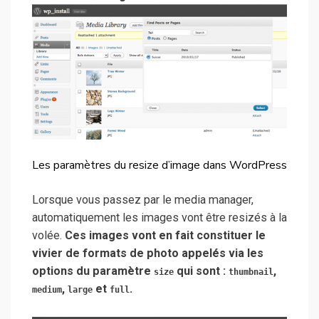
Les paramètres du resize d’image dans WordPress
Lorsque vous passez par le media manager,
automatiquement les images vont être resizés à la
volée.
Ces images vont en fait constituer le
vivier de formats de photo appelés via les
options du paramètre
qui sont :
,
size
thumbnail
,
et
.
medium
large
full