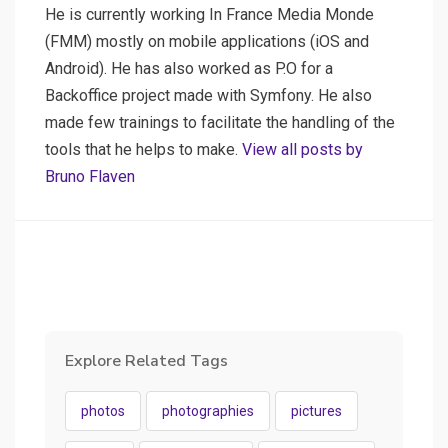
He is currently working In France Media Monde
(FMM) mostly on mobile applications (iOS and
Android). He has also worked as P.O for a
Backoffice project made with Symfony. He also
made few trainings to facilitate the handling of the
tools that he helps to make.
View all posts by
Bruno Flaven
Explore Related Tags
photos
photographies
pictures