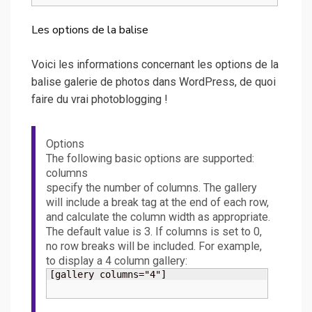
Les options de la balise
Voici les informations concernant les options de la
balise galerie de photos dans WordPress, de quoi
faire du vrai photoblogging !
Options
The following basic options are supported:
columns
specify the number of columns. The gallery
will include a break tag at the end of each row,
and calculate the column width as appropriate.
The default value is 3. If columns is set to 0,
no row breaks will be included. For example,
to display a 4 column gallery:
[gallery columns="4"]