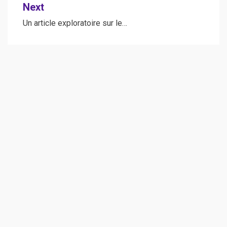
Next
Un article exploratoire sur le…