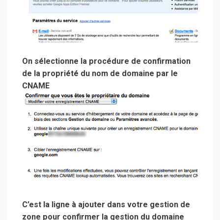
On sélectionne la procédure de confirmation
de la propriété du nom de domaine par le
CNAME
C’est la ligne à ajouter dans votre gestion de
zone pour confirmer la gestion du domaine