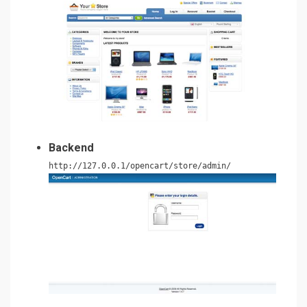
Backend
http://127.0.0.1/opencart/store/admin/