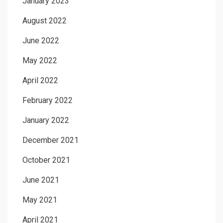
January 2023
August 2022
June 2022
May 2022
April 2022
February 2022
January 2022
December 2021
October 2021
June 2021
May 2021
April 2021