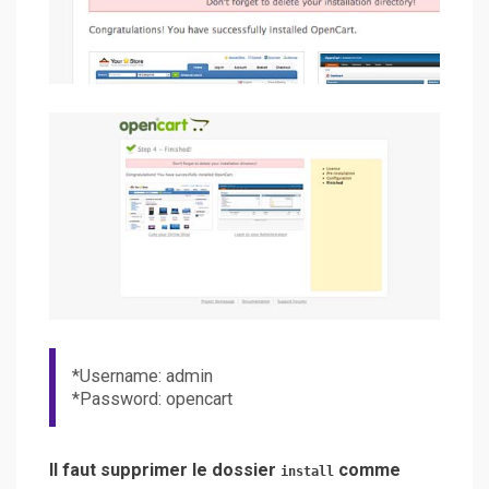
*Username: admin
*Password: opencart
Il faut supprimer le dossier
comme
install