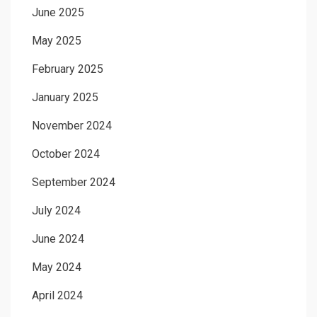
June 2025
May 2025
February 2025
January 2025
November 2024
October 2024
September 2024
July 2024
June 2024
May 2024
April 2024