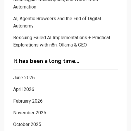
Automation
AI, Agentic Browsers and the End of Digital
Autonomy
Rescuing Failed AI Implementations + Practical
Explorations with n8n, Ollama & GEO
It has been a long time…
June 2026
April 2026
February 2026
November 2025
October 2025