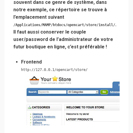
souvent dans ce genre de système, dans
notre exemple, ce répertoire se trouve à
l’emplacement suivant
.
/Applications/MAMP/htdocs/opencart/store/install/
Il faut aussi conserver le couple
user/password de l’administrateur de votre
futur boutique en ligne, c’est préférable !
Frontend
http://127.0.0.1/opencart/store/