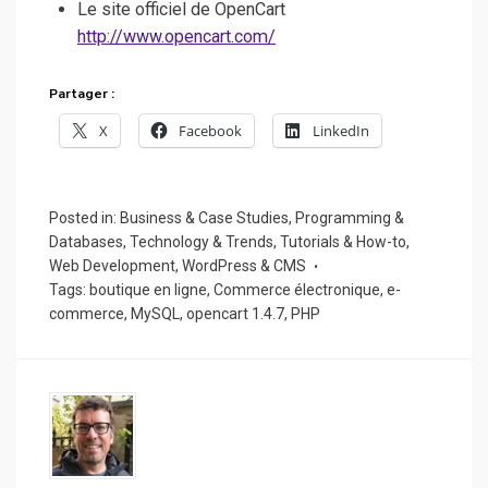
Le site officiel de OpenCart
http://www.opencart.com/
Partager :
X
Facebook
LinkedIn
Posted in:
Business & Case Studies
,
Programming &
Databases
,
Technology & Trends
,
Tutorials & How-to
,
Web Development
,
WordPress & CMS
Tags:
boutique en ligne
,
Commerce électronique
,
e-
commerce
,
MySQL
,
opencart 1.4.7
,
PHP