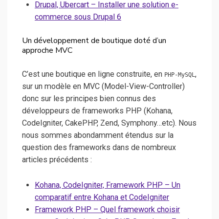
Drupal, Ubercart – Installer une solution e-
commerce sous Drupal 6
Un développement de boutique doté d’un
approche MVC
C’est une boutique en ligne construite, en
,
PHP-MySQL
sur un modèle en MVC (Model-View-Controller)
donc sur les principes bien connus des
développeurs de frameworks PHP (Kohana,
CodeIgniter, CakePHP, Zend, Symphony…etc). Nous
nous sommes abondamment étendus sur la
question des frameworks dans de nombreux
articles précédents :
Kohana, CodeIgniter, Framework PHP – Un
comparatif entre Kohana et CodeIgniter
Framework PHP – Quel framework choisir