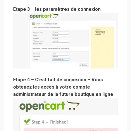
Etape 3 – les paramètres de connexion
Etape 4 – C’est fait de connexion – Vous
obtenez les accès à votre compte
administrateur de la future boutique en ligne