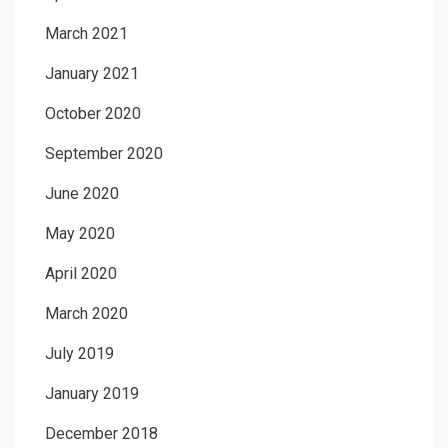
March 2021
January 2021
October 2020
September 2020
June 2020
May 2020
April 2020
March 2020
July 2019
January 2019
December 2018