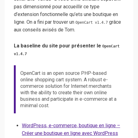
pas dimensionné pour accueillir ce type
d’extension fonctionnelle qu’ets une boutique en
ligne. On a fini par trouver un
grâce
OpenCart v1.4.7
aux conseils avisés de Tom.
La baseline du site pour présenter le
OpenCart
v1.4.7
OpenCart is an open source PHP-based
online shopping cart system. A robust e-
commerce solution for Internet merchants
with the ability to create their own online
business and participate in e-commerce at a
minimal cost.
WordPress, e-commerce, boutique en ligne –
Créer une boutique en ligne avec WordPress