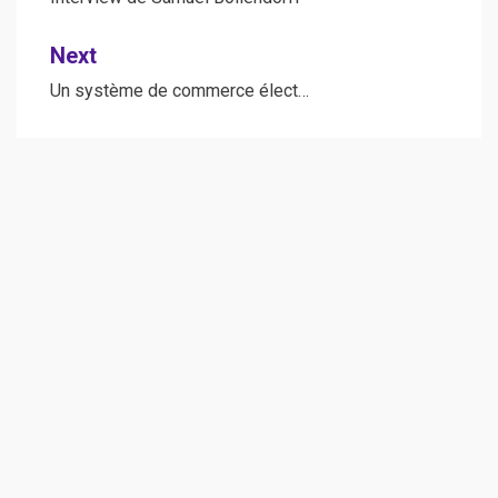
navigation
Next
Un système de commerce élect…