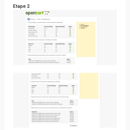
Etape 2