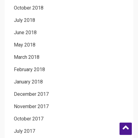
October 2018
July 2018
June 2018
May 2018
March 2018
February 2018
January 2018
December 2017
November 2017
October 2017
July 2017