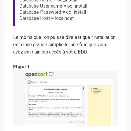
Database User name = oc_install
Database Password = oc_install
Database Host = localhost
Le moins que l’on puisse dire est que l’installation
est d’une grande simplicité, une fois que vous
avez en main les accès à votre BDD.
Etape 1