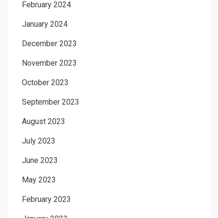
February 2024
January 2024
December 2023
November 2023
October 2023
September 2023
August 2023
July 2023
June 2023
May 2023
February 2023