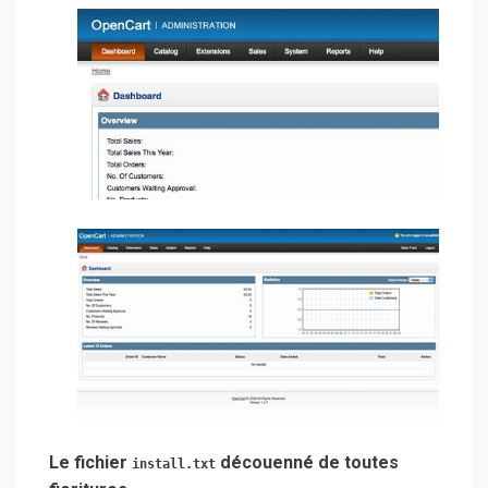
Le fichier
découenné de toutes
install.txt