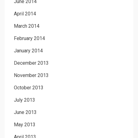
June 2014
April 2014
March 2014
February 2014
January 2014
December 2013
November 2013
October 2013
July 2013
June 2013
May 2013
April 2013