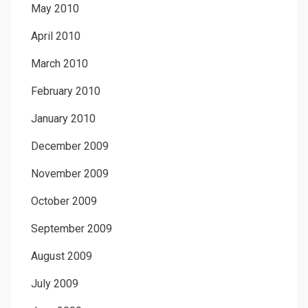
May 2010
April 2010
March 2010
February 2010
January 2010
December 2009
November 2009
October 2009
September 2009
August 2009
July 2009