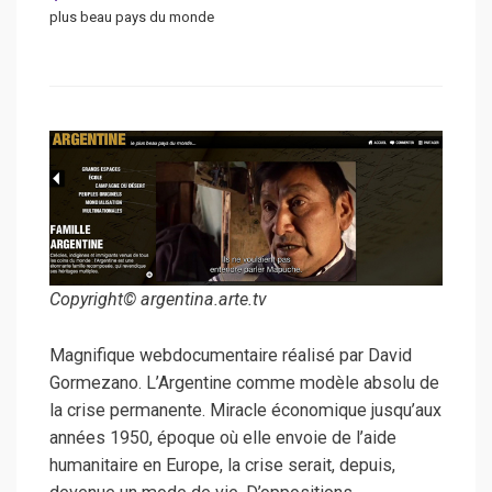
plus beau pays du monde
Copyright© argentina.arte.tv
Magnifique webdocumentaire réalisé par David
Gormezano. L’Argentine comme modèle absolu de
la crise permanente. Miracle économique jusqu’aux
années 1950, époque où elle envoie de l’aide
humanitaire en Europe, la crise serait, depuis,