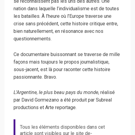
se reconnaissent pas les uns des autres. Une
nation dans laquelle l’individualisme est de toutes
les batailles. À l’heure où l’Europe traverse une
crise sans précédent, cette histoire critique entre,
bien naturellement, en résonance avec nos
questionnements.
Ce documentaire buissonnant se traverse de mille
façons mais toujours le propos journalistique,
sous-jacent, est là pour raconter cette histoire
passionnante. Bravo.
L’Argentine, le plus beau pays du monde
, réalisé
par David Gormezano a été produit par Subreal
productions et Arte reportage.
Tous les éléments disponibles dans cet
article sont visibles sur le site de-