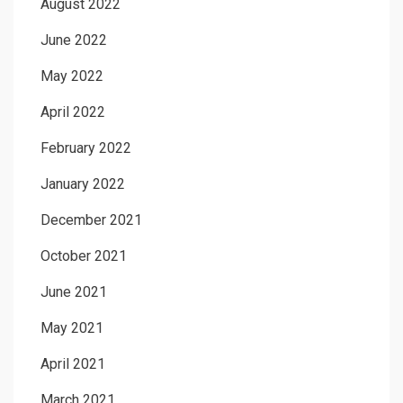
August 2022
June 2022
May 2022
April 2022
February 2022
January 2022
December 2021
October 2021
June 2021
May 2021
April 2021
March 2021