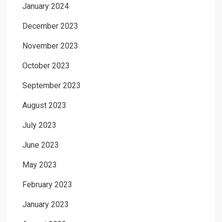
January 2024
December 2023
November 2023
October 2023
September 2023
August 2023
July 2023
June 2023
May 2023
February 2023
January 2023