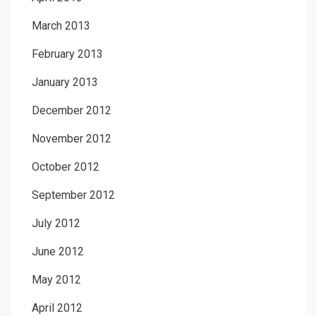
March 2013
February 2013
January 2013
December 2012
November 2012
October 2012
September 2012
July 2012
June 2012
May 2012
April 2012