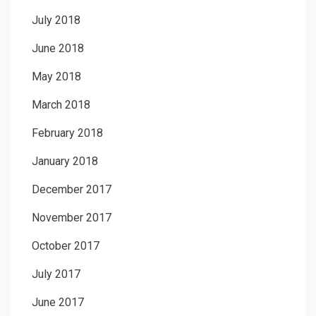
July 2018
June 2018
May 2018
March 2018
February 2018
January 2018
December 2017
November 2017
October 2017
July 2017
June 2017