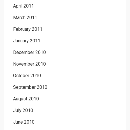
April 2011
March 2011
February 2011
January 2011
December 2010
November 2010
October 2010
September 2010
August 2010
July 2010
June 2010