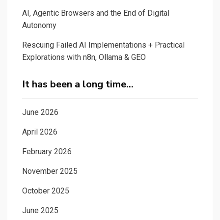
AI, Agentic Browsers and the End of Digital
Autonomy
Rescuing Failed AI Implementations + Practical
Explorations with n8n, Ollama & GEO
It has been a long time…
June 2026
April 2026
February 2026
November 2025
October 2025
June 2025