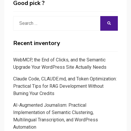
Good pick ?
Search
SEARCH
for:
Recent inventory
WebMCP, the End of Clicks, and the Semantic
Upgrade Your WordPress Site Actually Needs
Claude Code, CLAUDE.md, and Token Optimization:
Practical Tips for RAG Development Without
Burning Your Credits
AI-Augmented Journalism: Practical
Implementation of Semantic Clustering,
Multilingual Transcription, and WordPress
Automation