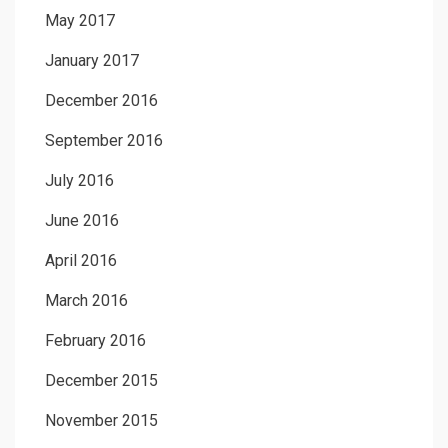
May 2017
January 2017
December 2016
September 2016
July 2016
June 2016
April 2016
March 2016
February 2016
December 2015
November 2015