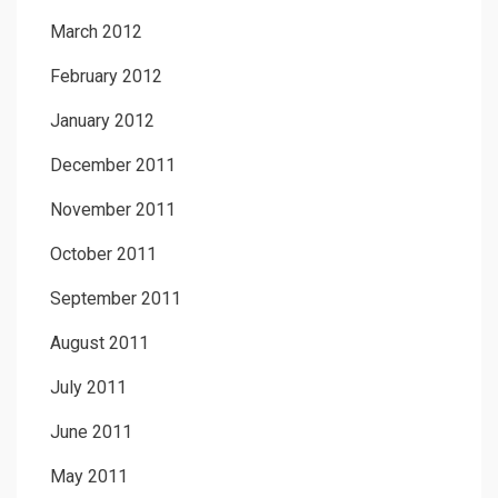
March 2012
February 2012
January 2012
December 2011
November 2011
October 2011
September 2011
August 2011
July 2011
June 2011
May 2011