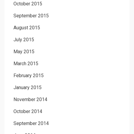
October 2015
September 2015
August 2015
July 2015
May 2015
March 2015
February 2015
January 2015
November 2014
October 2014
September 2014