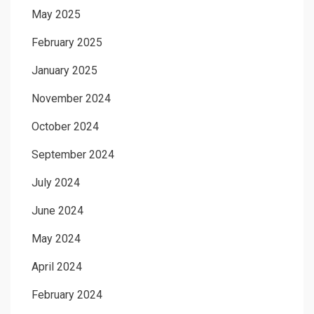
May 2025
February 2025
January 2025
November 2024
October 2024
September 2024
July 2024
June 2024
May 2024
April 2024
February 2024