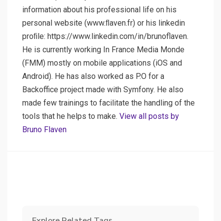
information about his professional life on his
personal website (www.ﬂaven.fr) or his linkedin
proﬁle: https://www.linkedin.com/in/brunoflaven.
He is currently working In France Media Monde
(FMM) mostly on mobile applications (iOS and
Android). He has also worked as P.O for a
Backoffice project made with Symfony. He also
made few trainings to facilitate the handling of the
tools that he helps to make.
View all posts by
Bruno Flaven
Explore Related Tags