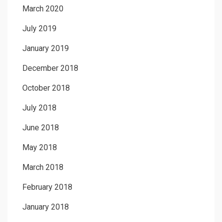
March 2020
July 2019
January 2019
December 2018
October 2018
July 2018
June 2018
May 2018
March 2018
February 2018
January 2018