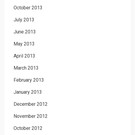
October 2013
July 2013
June 2013
May 2013
April 2013
March 2013
February 2013
January 2013
December 2012
November 2012
October 2012