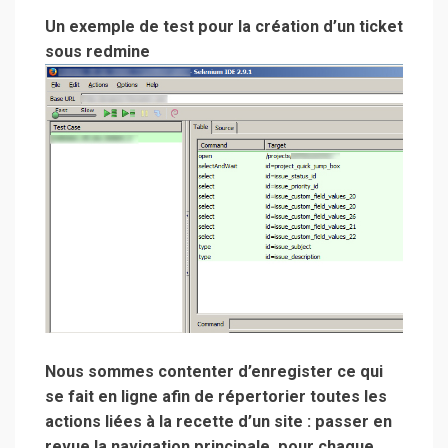
Un exemple de test pour la création d’un ticket
sous redmine
Nous sommes contenter d’enregister ce qui
se fait en ligne afin de répertorier toutes les
actions liées à la recette d’un site : passer en
revue la navigation principale, pour chaque