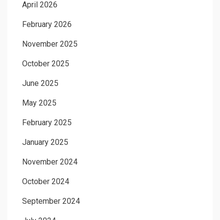
April 2026
February 2026
November 2025
October 2025
June 2025
May 2025
February 2025
January 2025
November 2024
October 2024
September 2024