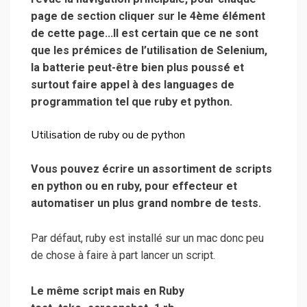
page de section cliquer sur le 4ème élément
de cette page…Il est certain que ce ne sont
que les prémices de l’utilisation de Selenium,
la batterie peut-être bien plus poussé et
surtout faire appel à des languages de
programmation tel que ruby et python.
Utilisation de ruby ou de python
Vous pouvez écrire un assortiment de scripts
en python ou en ruby, pour effecteur et
automatiser un plus grand nombre de tests.
Par défaut, ruby est installé sur un mac donc peu
de chose à faire à part lancer un script.
Le même script mais en Ruby