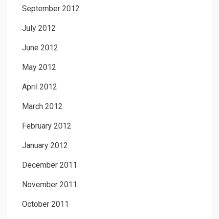
September 2012
July 2012
June 2012
May 2012
April 2012
March 2012
February 2012
January 2012
December 2011
November 2011
October 2011