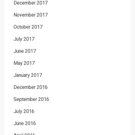
December 2017
November 2017
October 2017
July 2017
June 2017
May 2017
January 2017
December 2016
September 2016
July 2016
June 2016