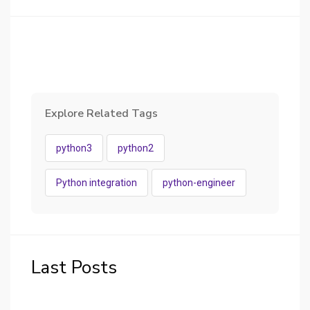
Explore Related Tags
python3
python2
Python integration
python-engineer
Last Posts