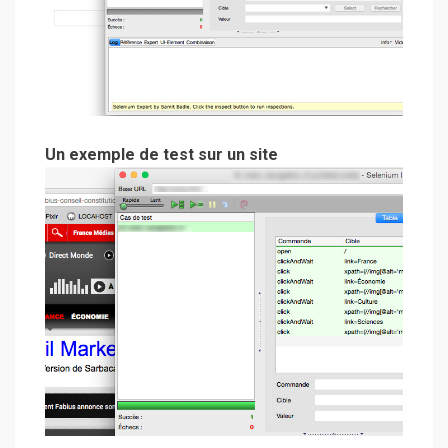
Un exemple de test sur un site