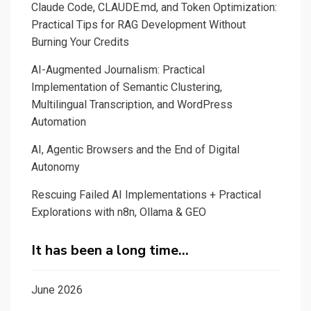
Claude Code, CLAUDE.md, and Token Optimization:
Practical Tips for RAG Development Without
Burning Your Credits
AI-Augmented Journalism: Practical
Implementation of Semantic Clustering,
Multilingual Transcription, and WordPress
Automation
AI, Agentic Browsers and the End of Digital
Autonomy
Rescuing Failed AI Implementations + Practical
Explorations with n8n, Ollama & GEO
It has been a long time…
June 2026