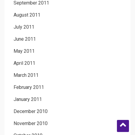
September 2011
August 2011
July 2011
June 2011
May 2011
April 2011
March 2011
February 2011
January 2011
December 2010
November 2010