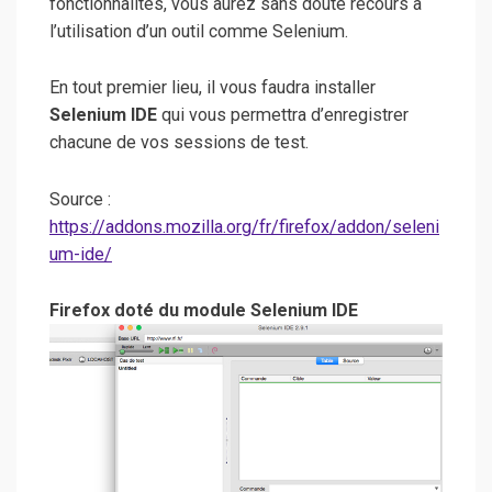
fonctionnalités, vous aurez sans doute recours à
l’utilisation d’un outil comme Selenium.
En tout premier lieu, il vous faudra installer
Selenium IDE
qui vous permettra d’enregistrer
chacune de vos sessions de test.
Source :
https://addons.mozilla.org/fr/firefox/addon/seleni
um-ide/
Firefox doté du module Selenium IDE