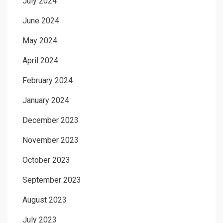
July 2024
June 2024
May 2024
April 2024
February 2024
January 2024
December 2023
November 2023
October 2023
September 2023
August 2023
July 2023