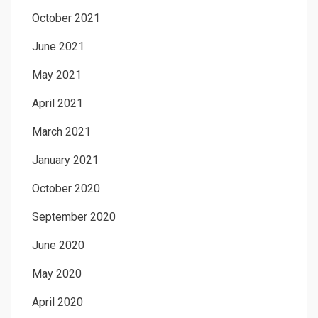
October 2021
June 2021
May 2021
April 2021
March 2021
January 2021
October 2020
September 2020
June 2020
May 2020
April 2020