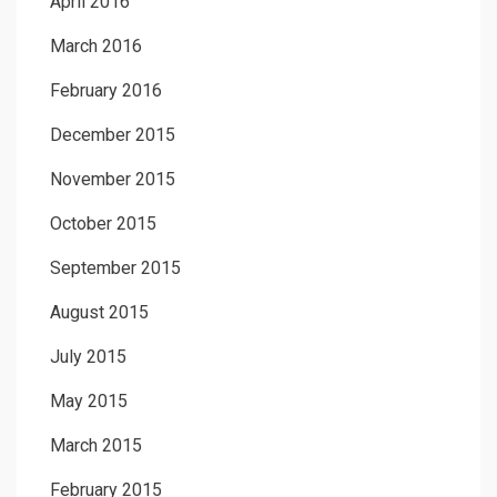
April 2016
March 2016
February 2016
December 2015
November 2015
October 2015
September 2015
August 2015
July 2015
May 2015
March 2015
February 2015