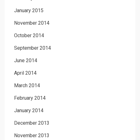
January 2015
November 2014
October 2014
September 2014
June 2014
April 2014
March 2014
February 2014
January 2014
December 2013
November 2013