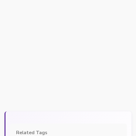
Related Tags