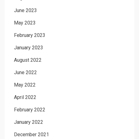
June 2023
May 2023
February 2023
January 2023
August 2022
June 2022
May 2022
April 2022
February 2022
January 2022
December 2021