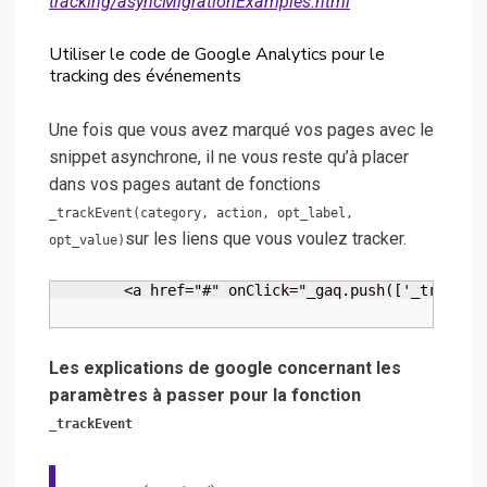
tracking/asyncMigrationExamples.html
Utiliser le code de Google Analytics pour le
tracking des événements
Une fois que vous avez marqué vos pages avec le
snippet asynchrone, il ne vous reste qu’à placer
dans vos pages autant de fonctions
_trackEvent(category, action, opt_label,
sur les liens que vous voulez tracker.
opt_value)
	<a href="#" onClick="_gaq.push(['_trackEv
Les explications de google concernant les
paramètres à passer pour la fonction
_trackEvent