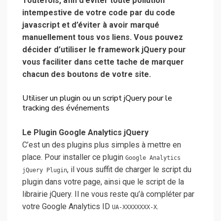
Toutefois, afin d’éviter toute pollution
intempestive de votre code par du code
javascript et d’éviter à avoir marqué
manuellement tous vos liens. Vous pouvez
décider d’utiliser le framework jQuery pour
vous faciliter dans cette tache de marquer
chacun des boutons de votre site.
Utiliser un plugin ou un script jQuery pour le
tracking des événements
Le Plugin Google Analytics jQuery
C’est un des plugins plus simples à mettre en
place. Pour installer ce plugin
Google Analytics
, il vous suffit de charger le script du
jQuery Plugin
plugin dans votre page, ainsi que le script de la
librairie jQuery. Il ne vous reste qu’à compléter par
votre Google Analytics ID
.
UA-XXXXXXXX-X