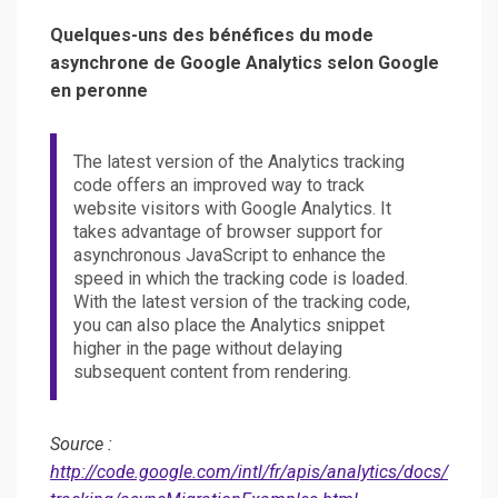
Quelques-uns des bénéfices du mode
asynchrone de Google Analytics selon Google
en peronne
The latest version of the Analytics tracking
code offers an improved way to track
website visitors with Google Analytics. It
takes advantage of browser support for
asynchronous JavaScript to enhance the
speed in which the tracking code is loaded.
With the latest version of the tracking code,
you can also place the Analytics snippet
higher in the page without delaying
subsequent content from rendering.
Source :
http://code.google.com/intl/fr/apis/analytics/docs/