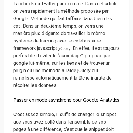
Facebook ou Twitter par exemple.
Dans cet article,
on verra rapidement la méthode proposée par
Google. Méthode qui fait l’affaire dans bien des
cas. Dans un deuxième temps, on verra une
manière plus élégante de travailler le même
système de tracking avec le célébrissime
framework javascript
. En effet, il est toujours
jQuery
préférable d’éviter le “surcodage”, proposé par
google lui-même, sur les liens et de trouver un
plugin ou une méthode à l’aide jQuery qui
remplisse automatiquement la tâche ingrate de
récolter les données.
Passer en mode asynchrone pour Google Analytics
C’est assez simple, il suffit de changer le snippet
que vous avez collé dans l’ensemble de vos
pages à une différence, c’est que le snippet doit