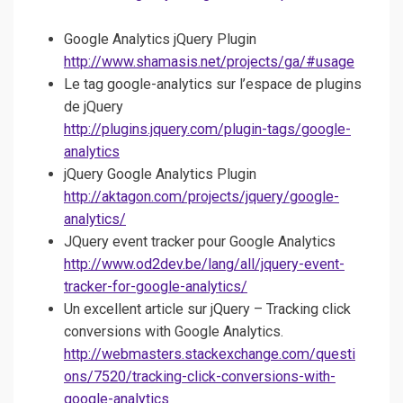
Google Analytics jQuery Plugin
http://www.shamasis.net/projects/ga/#usage
Le tag google-analytics sur l’espace de plugins
de jQuery
http://plugins.jquery.com/plugin-tags/google-
analytics
jQuery Google Analytics Plugin
http://aktagon.com/projects/jquery/google-
analytics/
JQuery event tracker pour Google Analytics
http://www.od2dev.be/lang/all/jquery-event-
tracker-for-google-analytics/
Un excellent article sur jQuery – Tracking click
conversions with Google Analytics.
http://webmasters.stackexchange.com/questi
ons/7520/tracking-click-conversions-with-
google-analytics