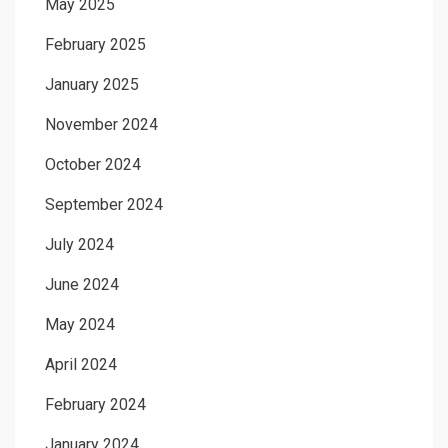
May 2025
February 2025
January 2025
November 2024
October 2024
September 2024
July 2024
June 2024
May 2024
April 2024
February 2024
January 2024