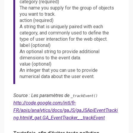
category (required)
The name you supply for the group of objects
you want to track.
action (required)
A string that is uniquely paired with each
category, and commonly used to define the
type of user interaction for the web object.
label (optional)
An optional string to provide additional
dimensions to the event data.
value (optional)
An integer that you can use to provide
numerical data about the user event.
Source : Les paramètres de
_trackEvent()
http://code.google.com/intl/fr-
FR/apis/analytics/docs/gaJS/gaJSApiEventTracki
ng.html#_gat.GA_EventTracker_._trackEvent