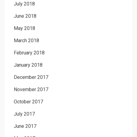
July 2018
June 2018
May 2018
March 2018
February 2018
January 2018
December 2017
November 2017
October 2017
July 2017
June 2017