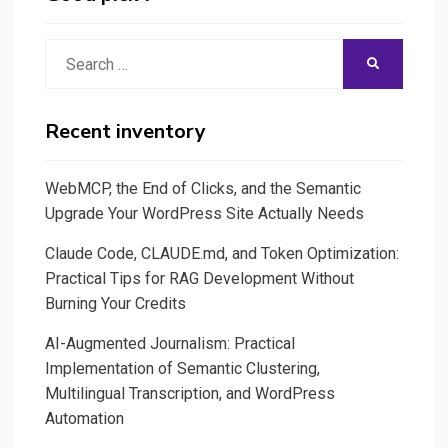
Search
SEARCH
for:
Recent inventory
WebMCP, the End of Clicks, and the Semantic
Upgrade Your WordPress Site Actually Needs
Claude Code, CLAUDE.md, and Token Optimization:
Practical Tips for RAG Development Without
Burning Your Credits
AI-Augmented Journalism: Practical
Implementation of Semantic Clustering,
Multilingual Transcription, and WordPress
Automation