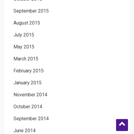
September 2015
August 2015
July 2015
May 2015
March 2015
February 2015
January 2015
November 2014
October 2014
September 2014
June 2014