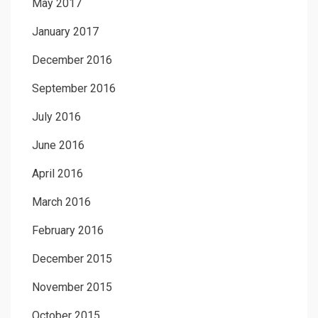
May 2017
January 2017
December 2016
September 2016
July 2016
June 2016
April 2016
March 2016
February 2016
December 2015
November 2015
October 2015