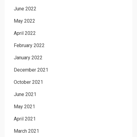
June 2022
May 2022
April 2022
February 2022
January 2022
December 2021
October 2021
June 2021
May 2021
April 2021
March 2021