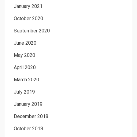
January 2021
October 2020
September 2020
June 2020
May 2020
April 2020
March 2020
July 2019
January 2019
December 2018
October 2018