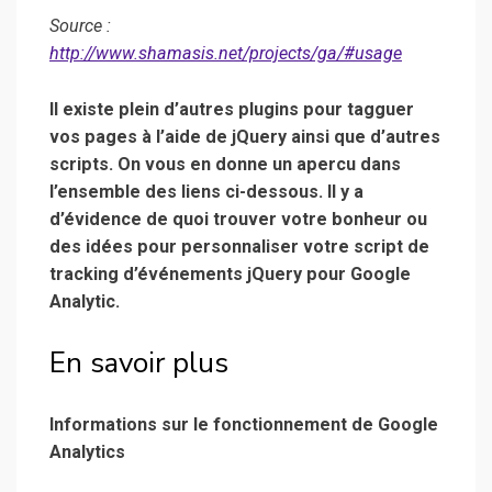
Source :
http://www.shamasis.net/projects/ga/#usage
Il existe plein d’autres plugins pour tagguer
vos pages à l’aide de jQuery ainsi que d’autres
scripts. On vous en donne un apercu dans
l’ensemble des liens ci-dessous. Il y a
d’évidence de quoi trouver votre bonheur ou
des idées pour personnaliser votre script de
tracking d’événements jQuery pour Google
Analytic.
En savoir plus
Informations sur le fonctionnement de Google
Analytics