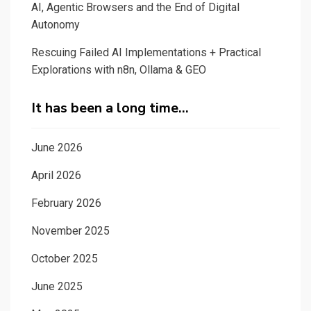
AI, Agentic Browsers and the End of Digital
Autonomy
Rescuing Failed AI Implementations + Practical
Explorations with n8n, Ollama & GEO
It has been a long time…
June 2026
April 2026
February 2026
November 2025
October 2025
June 2025