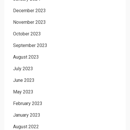
December 2023
November 2023
October 2023
September 2023
August 2023
July 2023
June 2023
May 2023
February 2023
January 2023
August 2022