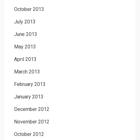
October 2013
July 2013
June 2013
May 2013
April 2013
March 2013
February 2013
January 2013
December 2012
November 2012
October 2012