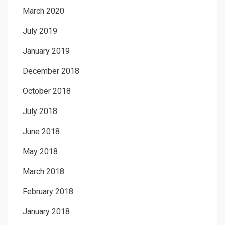
March 2020
July 2019
January 2019
December 2018
October 2018
July 2018
June 2018
May 2018
March 2018
February 2018
January 2018