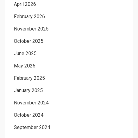
April 2026
February 2026
November 2025
October 2025
June 2025
May 2025
February 2025
January 2025
November 2024
October 2024
September 2024