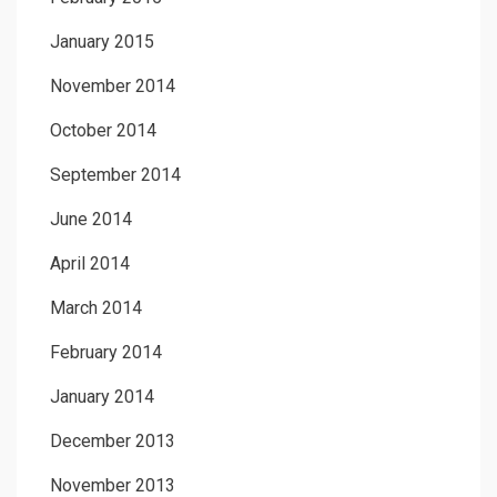
January 2015
November 2014
October 2014
September 2014
June 2014
April 2014
March 2014
February 2014
January 2014
December 2013
November 2013