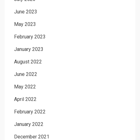
June 2023
May 2023
February 2023
January 2023
August 2022
June 2022
May 2022
April 2022
February 2022
January 2022
December 2021