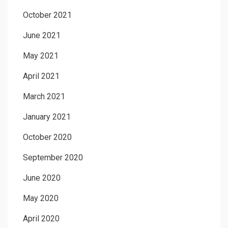
October 2021
June 2021
May 2021
April 2021
March 2021
January 2021
October 2020
September 2020
June 2020
May 2020
April 2020