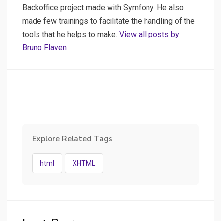
Backoffice project made with Symfony. He also
made few trainings to facilitate the handling of the
tools that he helps to make.
View all posts by
Bruno Flaven
Explore Related Tags
html
XHTML