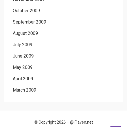
October 2009
September 2009
August 2009
July 2009
June 2009
May 2009
April 2009
March 2009
© Copyright 2026 –
@ Flaven.net