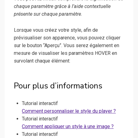
chaque paramètre grâce à l’aide contextuelle
présente sur chaque paramètre.
Lorsque vous créez votre style, afin de
prévisualiser son apparence, vous pouvez cliquer
sur le bouton “Aperçu”. Vous serez également en
mesure de visualiser les paramètres HOVER en
survolant chaque élément:
Pour plus d’informations
Tutorial interactif
Comment personnaliser le style du player ?
Tutorial interactif
Comment appliquer un style à une image ?
Tutorial interactif