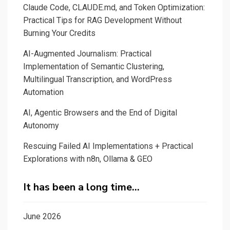
Claude Code, CLAUDE.md, and Token Optimization:
Practical Tips for RAG Development Without
Burning Your Credits
AI-Augmented Journalism: Practical
Implementation of Semantic Clustering,
Multilingual Transcription, and WordPress
Automation
AI, Agentic Browsers and the End of Digital
Autonomy
Rescuing Failed AI Implementations + Practical
Explorations with n8n, Ollama & GEO
It has been a long time…
June 2026