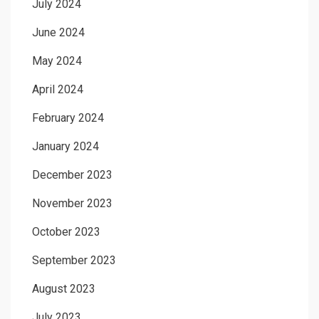
July 2024
June 2024
May 2024
April 2024
February 2024
January 2024
December 2023
November 2023
October 2023
September 2023
August 2023
July 2023