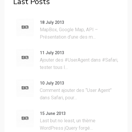
Last Posts
18 July 2013
MapBox, Google Map, API –
Présentation d’une des m…
11 July 2013
Ajouter des #UserAgent dans #Safari,
tester tous l…
10 July 2013
Comment ajouter des “User Agent”
dans Safari, pour…
15 June 2013
Last but no least, un thème
WordPress jQuery forgé…