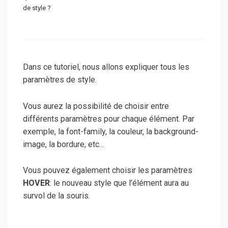
de style ?
Dans ce tutoriel, nous allons expliquer tous les
paramètres de style.
Vous aurez la possibilité de choisir entre
différents paramètres pour chaque élément. Par
exemple, la font-family, la couleur, la background-
image, la bordure, etc…
Vous pouvez également choisir les paramètres
HOVER
: le nouveau style que l’élément aura au
survol de la souris.