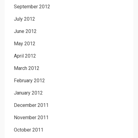
September 2012
July 2012
June 2012
May 2012
April 2012
March 2012
February 2012
January 2012
December 2011
November 2011
October 2011