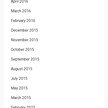
April 2016
March 2016
February 2016
December 2015
November 2015
October 2015
September 2015
August 2015
July 2015
May 2015
March 2015
February 2015