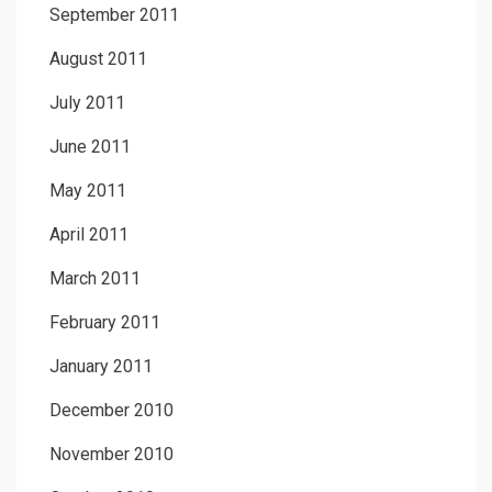
September 2011
August 2011
July 2011
June 2011
May 2011
April 2011
March 2011
February 2011
January 2011
December 2010
November 2010