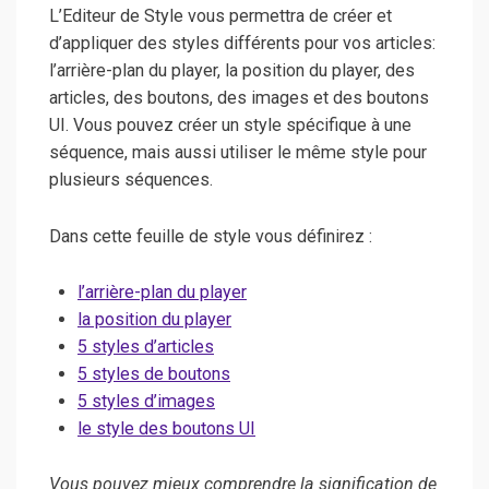
L’Editeur de Style vous permettra de créer et
d’appliquer des styles différents pour vos articles:
l’arrière-plan du player, la position du player, des
articles, des boutons, des images et des boutons
UI. Vous pouvez créer un style spécifique à une
séquence, mais aussi utiliser le même style pour
plusieurs séquences.
Dans cette feuille de style vous définirez :
l’arrière-plan du player
la position du player
5 styles d’articles
5 styles de boutons
5 styles d’images
le style des boutons UI
Vous pouvez mieux comprendre la signification de