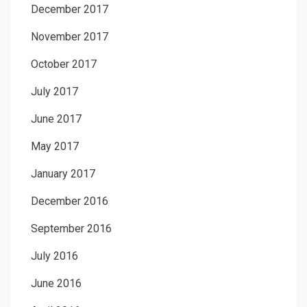
December 2017
November 2017
October 2017
July 2017
June 2017
May 2017
January 2017
December 2016
September 2016
July 2016
June 2016