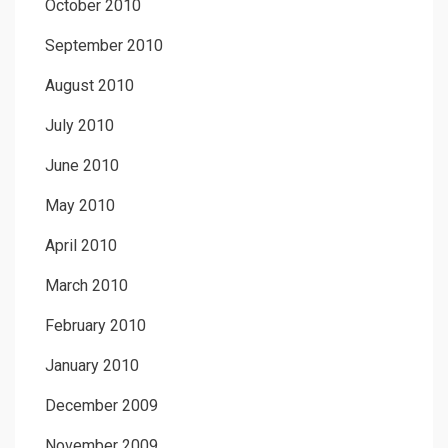
October 2010
September 2010
August 2010
July 2010
June 2010
May 2010
April 2010
March 2010
February 2010
January 2010
December 2009
November 2009