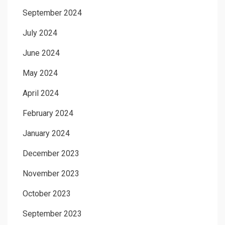
September 2024
July 2024
June 2024
May 2024
April 2024
February 2024
January 2024
December 2023
November 2023
October 2023
September 2023