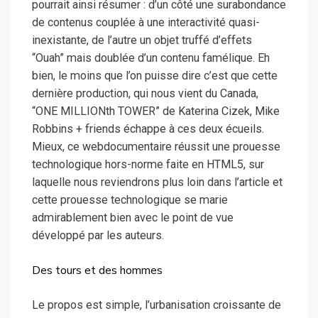
pourrait ainsi résumer : d’un côté une surabondance
de contenus couplée à une interactivité quasi-
inexistante, de l’autre un objet truffé d’effets
“Ouah” mais doublée d’un contenu famélique.
Eh
bien, le moins que l’on puisse dire c’est que cette
dernière production, qui nous vient du Canada,
“ONE MILLIONth TOWER” de Katerina Cizek, Mike
Robbins + friends échappe à ces deux écueils.
Mieux, ce webdocumentaire réussit une prouesse
technologique hors-norme faite en HTML5, sur
laquelle nous reviendrons plus loin dans l’article et
cette prouesse technologique se marie
admirablement bien avec le point de vue
développé par les auteurs.
Des tours et des hommes
Le propos est simple, l’urbanisation croissante de