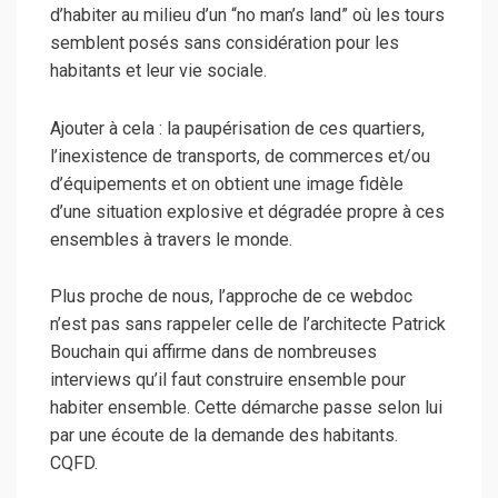
d’habiter au milieu d’un “no man’s land” où les tours
semblent posés sans considération pour les
habitants et leur vie sociale.
Ajouter à cela : la paupérisation de ces quartiers,
l’inexistence de transports, de commerces et/ou
d’équipements et on obtient une image fidèle
d’une situation explosive et dégradée propre à ces
ensembles à travers le monde.
Plus proche de nous, l’approche de ce webdoc
n’est pas sans rappeler celle de l’architecte Patrick
Bouchain qui affirme dans de nombreuses
interviews qu’il faut construire ensemble pour
habiter ensemble. Cette démarche passe selon lui
par une écoute de la demande des habitants.
CQFD.