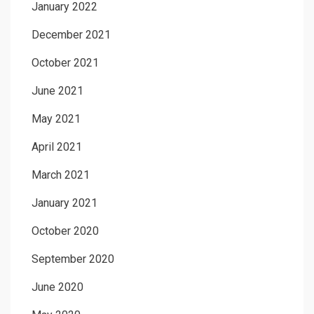
January 2022
December 2021
October 2021
June 2021
May 2021
April 2021
March 2021
January 2021
October 2020
September 2020
June 2020