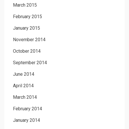
March 2015
February 2015
January 2015
November 2014
October 2014
September 2014
June 2014
April 2014
March 2014
February 2014
January 2014