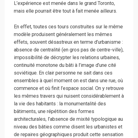
L’expérience est menée dans le grand Toronto,
mais elle pourrait être tout à fait menée ailleurs.
En effet, toutes ces tours construites sur le même
modèle produisent généralement les mêmes
effets, souvent désastreux en terme d’urbanisme :
absence de centralité (en gros pas de centre-ville),
impossibilité de décrypter les relations urbaines,
continuité monotone du bâti à l’image d’une cité
soviétique. En clair personne ne sait dans ces
ensembles à quel moment on est dans une rue, où
commence et où finit l’espace social. On y retrouve
les mêmes travers qui nuisent considérablement à
la vie des habitants : la monumentalité des
bâtiments, une répétition des formes
architecturales, l’absence de mixité typologique au
niveau des bâties comme disent les urbanistes et
de repaires géographiques produit cette sensation