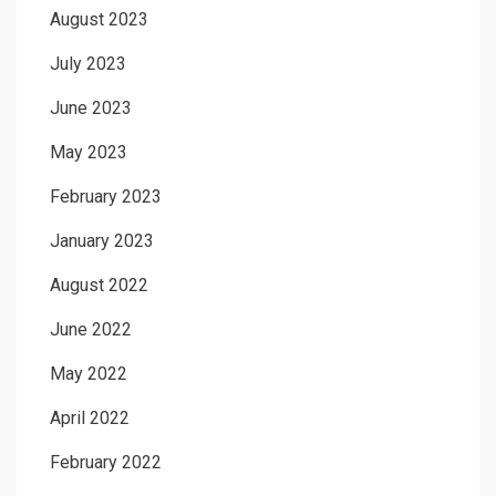
August 2023
July 2023
June 2023
May 2023
February 2023
January 2023
August 2022
June 2022
May 2022
April 2022
February 2022