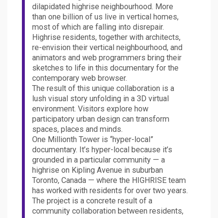
dilapidated highrise neighbourhood. More
than one billion of us live in vertical homes,
most of which are falling into disrepair.
Highrise residents, together with architects,
re-envision their vertical neighbourhood, and
animators and web programmers bring their
sketches to life in this documentary for the
contemporary web browser.
The result of this unique collaboration is a
lush visual story unfolding in a 3D virtual
environment. Visitors explore how
participatory urban design can transform
spaces, places and minds.
One Millionth Tower is “hyper-local”
documentary. It’s hyper-local because it’s
grounded in a particular community — a
highrise on Kipling Avenue in suburban
Toronto, Canada — where the HIGHRISE team
has worked with residents for over two years.
The project is a concrete result of a
community collaboration between residents,