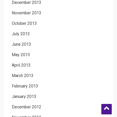
December 2013
November 2013
October 2013
July 2013
June 2013
May 2013
April 2013
March 2013
February 2013
January 2013
December 2012