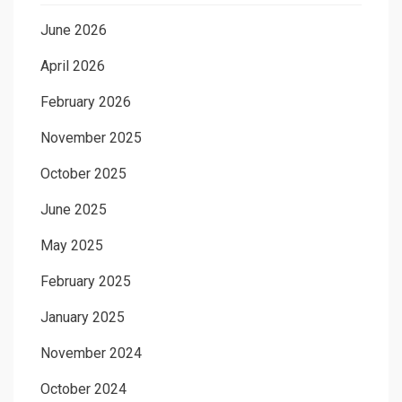
June 2026
April 2026
February 2026
November 2025
October 2025
June 2025
May 2025
February 2025
January 2025
November 2024
October 2024