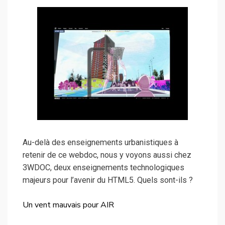
Au-delà des enseignements urbanistiques à
retenir de ce webdoc, nous y voyons aussi chez
3WDOC, deux enseignements technologiques
majeurs pour l’avenir du HTML5. Quels sont-ils ?
Un vent mauvais pour AIR