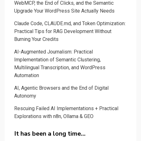
WebMCP, the End of Clicks, and the Semantic
Upgrade Your WordPress Site Actually Needs
Claude Code, CLAUDE.md, and Token Optimization:
Practical Tips for RAG Development Without
Burning Your Credits
AI-Augmented Journalism: Practical
Implementation of Semantic Clustering,
Multilingual Transcription, and WordPress
Automation
AI, Agentic Browsers and the End of Digital
Autonomy
Rescuing Failed AI Implementations + Practical
Explorations with n8n, Ollama & GEO
It has been a long time…