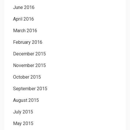
June 2016
April 2016
March 2016
February 2016
December 2015
November 2015
October 2015
September 2015
August 2015
July 2015
May 2015