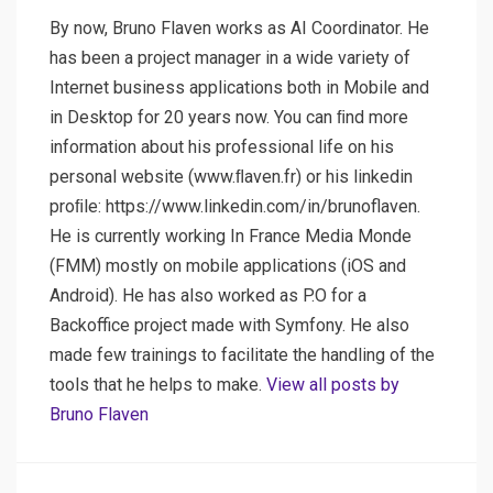
By now, Bruno Flaven works as AI Coordinator. He
has been a project manager in a wide variety of
Internet business applications both in Mobile and
in Desktop for 20 years now. You can ﬁnd more
information about his professional life on his
personal website (www.ﬂaven.fr) or his linkedin
proﬁle: https://www.linkedin.com/in/brunoflaven.
He is currently working In France Media Monde
(FMM) mostly on mobile applications (iOS and
Android). He has also worked as P.O for a
Backoffice project made with Symfony. He also
made few trainings to facilitate the handling of the
tools that he helps to make.
View all posts by
Bruno Flaven