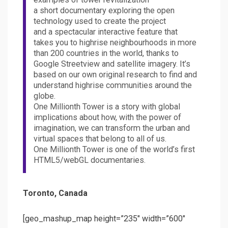
a short documentary exploring the open
technology used to create the project
and a spectacular interactive feature that
takes you to highrise neighbourhoods in more
than 200 countries in the world, thanks to
Google Streetview and satellite imagery. It’s
based on our own original research to find and
understand highrise communities around the
globe.
One Millionth Tower is a story with global
implications about how, with the power of
imagination, we can transform the urban and
virtual spaces that belong to all of us.
One Millionth Tower is one of the world’s first
HTML5/webGL documentaries.
Toronto, Canada
[geo_mashup_map height=”235″ width=”600″