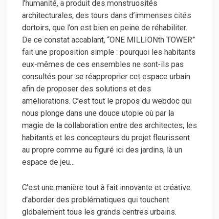
l’humanité, a produit des monstruosités
architecturales, des tours dans d’immenses cités
dortoirs, que l’on est bien en peine de réhabiliter.
De ce constat accablant, “ONE MILLIONth TOWER”
fait une proposition simple : pourquoi les habitants
eux-mêmes de ces ensembles ne sont-ils pas
consultés pour se réapproprier cet espace urbain
afin de proposer des solutions et des
améliorations. C’est tout le propos du webdoc qui
nous plonge dans une douce utopie où par la
magie de la collaboration entre des architectes, les
habitants et les concepteurs du projet fleurissent
au propre comme au figuré ici des jardins, là un
espace de jeu…
C’est une manière tout à fait innovante et créative
d’aborder des problématiques qui touchent
globalement tous les grands centres urbains.