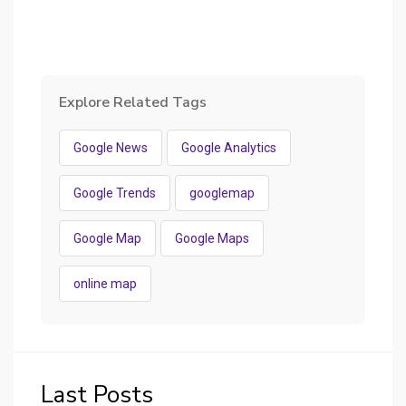
Explore Related Tags
Google News
Google Analytics
Google Trends
googlemap
Google Map
Google Maps
online map
Last Posts