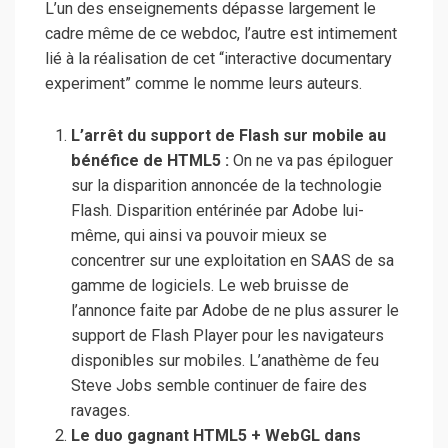
L’un des enseignements dépasse largement le
cadre même de ce webdoc, l’autre est intimement
lié à la réalisation de cet “interactive documentary
experiment” comme le nomme leurs auteurs.
L’arrêt du support de Flash sur mobile au
bénéfice de HTML5 :
On ne va pas épiloguer
sur la disparition annoncée de la technologie
Flash. Disparition entérinée par Adobe lui-
même, qui ainsi va pouvoir mieux se
concentrer sur une exploitation en SAAS de sa
gamme de logiciels. Le web bruisse de
l’annonce faite par Adobe de ne plus assurer le
support de Flash Player pour les navigateurs
disponibles sur mobiles. L’anathème de feu
Steve Jobs semble continuer de faire des
ravages.
Le duo gagnant HTML5 + WebGL dans