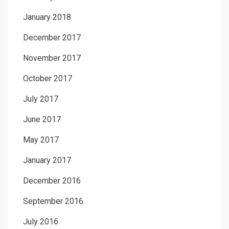
January 2018
December 2017
November 2017
October 2017
July 2017
June 2017
May 2017
January 2017
December 2016
September 2016
July 2016