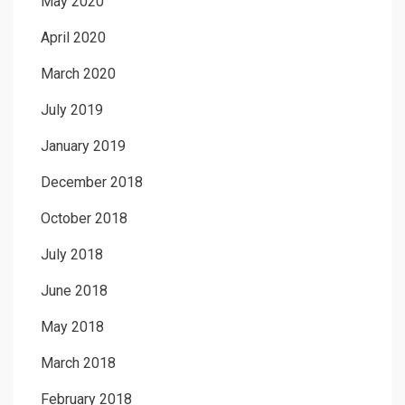
May 2020
April 2020
March 2020
July 2019
January 2019
December 2018
October 2018
July 2018
June 2018
May 2018
March 2018
February 2018