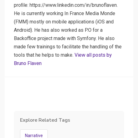
proﬁle: https://www.linkedin.com/in/brunoflaven.
He is currently working In France Media Monde
(FMM) mostly on mobile applications (iOS and
Android). He has also worked as P.O for a
Backoffice project made with Symfony. He also
made few trainings to facilitate the handling of the
tools that he helps to make.
View all posts by
Bruno Flaven
Explore Related Tags
Narrative