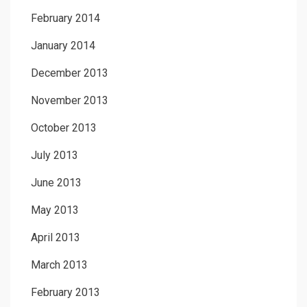
February 2014
January 2014
December 2013
November 2013
October 2013
July 2013
June 2013
May 2013
April 2013
March 2013
February 2013