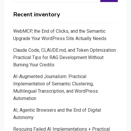
Recent inventory
WebMCP, the End of Clicks, and the Semantic
Upgrade Your WordPress Site Actually Needs
Claude Code, CLAUDE.md, and Token Optimization:
Practical Tips for RAG Development Without
Burning Your Credits
AI-Augmented Journalism: Practical
Implementation of Semantic Clustering,
Multilingual Transcription, and WordPress
Automation
AI, Agentic Browsers and the End of Digital
Autonomy
Rescuing Failed AI Implementations + Practical