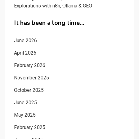
Explorations with n8n, Ollama & GEO
It has been a long time…
June 2026
April 2026
February 2026
November 2025
October 2025
June 2025
May 2025
February 2025