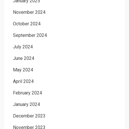
January 2025
November 2024
October 2024
September 2024
July 2024
June 2024
May 2024
April 2024
February 2024
January 2024
December 2023
November 2023