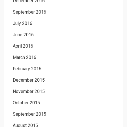
December 2016
September 2016
July 2016
June 2016
April 2016
March 2016
February 2016
December 2015
November 2015
October 2015
September 2015
August 2015