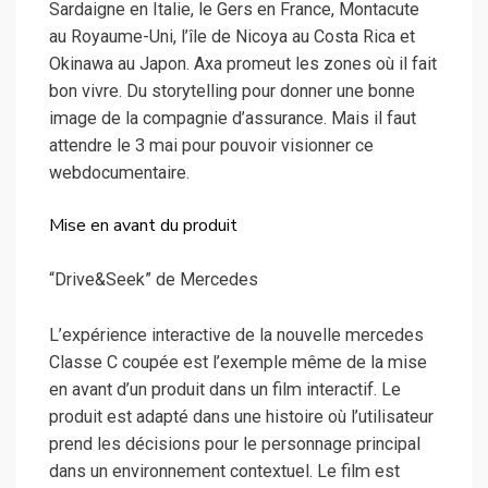
Sardaigne en Italie, le Gers en France, Montacute
au Royaume-Uni, l’île de Nicoya au Costa Rica et
Okinawa au Japon. Axa promeut les zones où il fait
bon vivre. Du storytelling pour donner une bonne
image de la compagnie d’assurance. Mais il faut
attendre le 3 mai pour pouvoir visionner ce
webdocumentaire.
Mise en avant du produit
“Drive&Seek” de Mercedes
L’expérience interactive de la nouvelle mercedes
Classe C coupée est l’exemple même de la mise
en avant d’un produit dans un film interactif. Le
produit est adapté dans une histoire où l’utilisateur
prend les décisions pour le personnage principal
dans un environnement contextuel. Le film est