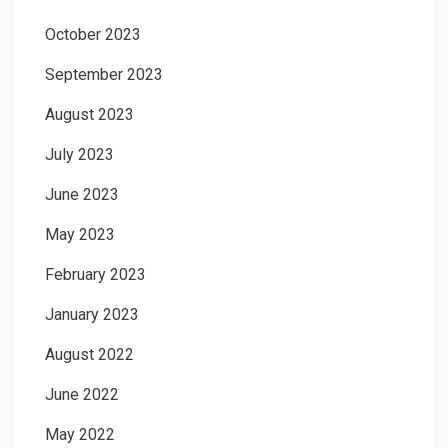
October 2023
September 2023
August 2023
July 2023
June 2023
May 2023
February 2023
January 2023
August 2022
June 2022
May 2022