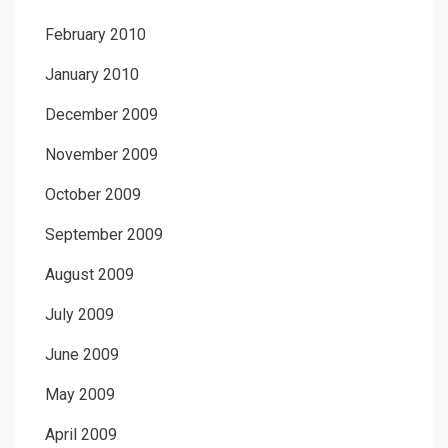
February 2010
January 2010
December 2009
November 2009
October 2009
September 2009
August 2009
July 2009
June 2009
May 2009
April 2009