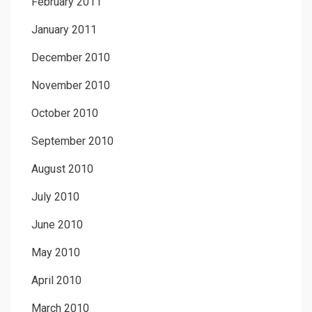
February 2011
January 2011
December 2010
November 2010
October 2010
September 2010
August 2010
July 2010
June 2010
May 2010
April 2010
March 2010