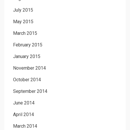
July 2015
May 2015
March 2015
February 2015
January 2015
November 2014
October 2014
September 2014
June 2014
April 2014
March 2014