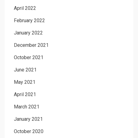
April 2022
February 2022
January 2022
December 2021
October 2021
June 2021
May 2021
April 2021
March 2021
January 2021
October 2020