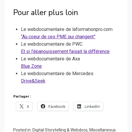
Pour aller plus loin
Le webdocumentaire de laformationpro.com
“Au coeur de ces PME qui changent”
Le webdocumentaire de PWC
Et si l’épanouissement faisait la différence
Le webdocumentaire de Axa
Blue Zone
Le webdocumentaire de Mercedes
Drive&Seek
Partager :
X
Facebook
LinkedIn
Posted in:
Digital Storytelling & Webdocs
,
Miscellaneous