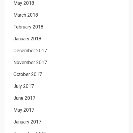
May 2018
March 2018
February 2018
January 2018
December 2017
November 2017
October 2017
July 2017
June 2017
May 2017
January 2017