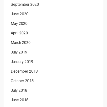
September 2020
June 2020
May 2020
April 2020
March 2020
July 2019
January 2019
December 2018
October 2018
July 2018
June 2018