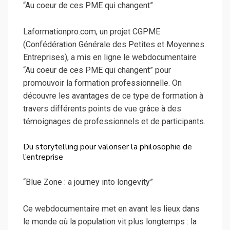
“Au coeur de ces PME qui changent”
Laformationpro.com, un projet CGPME
(Confédération Générale des Petites et Moyennes
Entreprises), a mis en ligne le webdocumentaire
“Au coeur de ces PME qui changent” pour
promouvoir la formation professionnelle. On
découvre les avantages de ce type de formation à
travers différents points de vue grâce à des
témoignages de professionnels et de participants.
Du storytelling pour valoriser la philosophie de
l’entreprise
“Blue Zone : a journey into longevity”
Ce webdocumentaire met en avant les lieux dans
le monde où la population vit plus longtemps : la