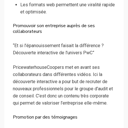
Les formats web permettent une viralité rapide
et optimisée.
Promouvoir son entreprise auprès de ses
collaborateurs
“Et si l’épanouissement faisait la différence ?
Découverte interactive de l’univers PwC”
PricewaterhouseCoopers met en avant ses
collaborateurs dans différentes vidéos. Ici la
découverte interactive a pour but de recruter de
nouveaux professionnels pour le groupe d’audit et
de conseil. C’est donc un contenu très corporate
qui permet de valoriser l’entreprise elle-même.
Promotion par des témoignages