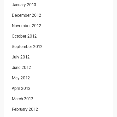
January 2013
December 2012
November 2012
October 2012
September 2012
July 2012
June 2012
May 2012
April 2012
March 2012
February 2012