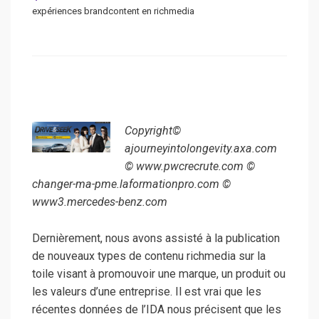
expériences brandcontent en richmedia
Copyright©
ajourneyintolongevity.axa.com
© www.pwcrecrute.com ©
changer-ma-pme.laformationpro.com ©
www3.mercedes-benz.com
Dernièrement, nous avons assisté à la publication
de nouveaux types de contenu richmedia sur la
toile visant à promouvoir une marque, un produit ou
les valeurs d’une entreprise. Il est vrai que les
récentes données de l’IDA nous précisent que les