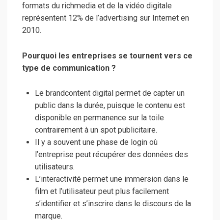
formats du richmedia et de la vidéo digitale
représentent 12% de l’advertising sur Internet en
2010.
Pourquoi les entreprises se tournent vers ce
type de communication ?
Le brandcontent digital permet de capter un
public dans la durée, puisque le contenu est
disponible en permanence sur la toile
contrairement à un spot publicitaire.
Il y a souvent une phase de login où
l’entreprise peut récupérer des données des
utilisateurs.
L’interactivité permet une immersion dans le
film et l’utilisateur peut plus facilement
s’identifier et s’inscrire dans le discours de la
marque.