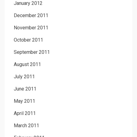
January 2012
December 2011
November 2011
October 2011
September 2011
August 2011
July 2011
June 2011
May 2011
April 2011
March 2011